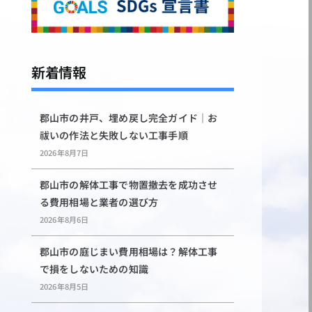
新着情報
郡山市の井戸、埋め戻し完全ガイド｜お
祓いの作法と失敗しない工事手順
2026年8月7日
郡山市の解体工事で物置撤去を成功させ
る費用相場と業者の選び方
2026年8月6日
郡山市の庭じまい費用相場は？解体工事
で損をしないための知識
2026年8月5日