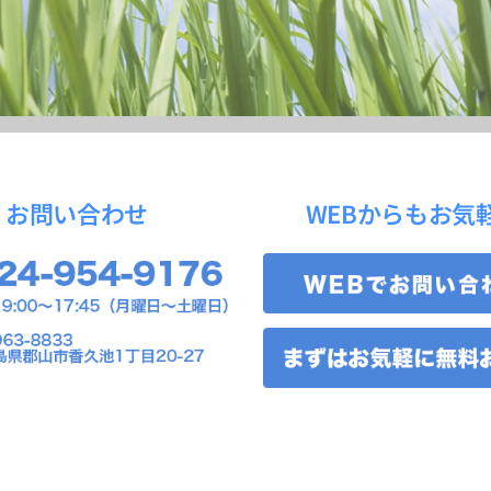
お問い合わせ
WEBからもお気