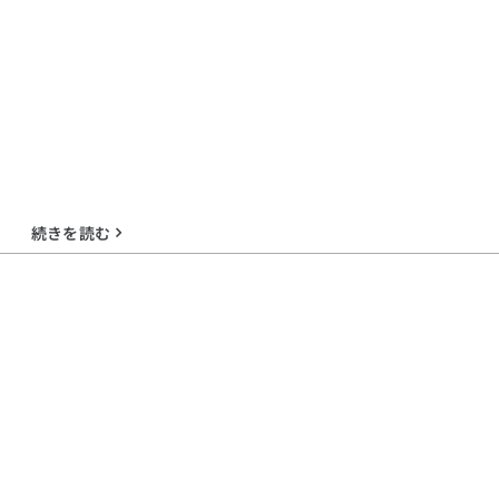
続きを読む