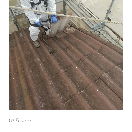
(さらに…)