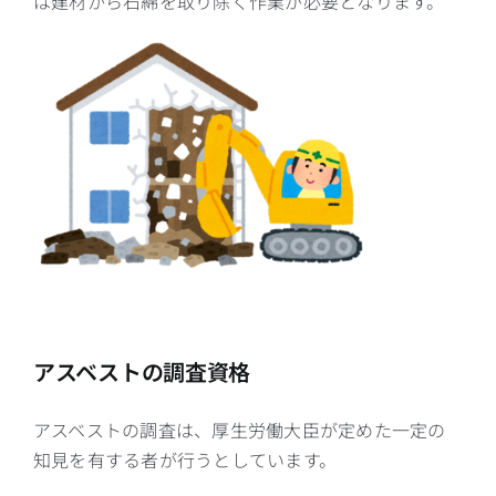
は建材から石綿を取り除く作業が必要となります。
アスベストの調査資格
アスベストの調査は、厚生労働大臣が定めた一定の
知見を有する者が行うとしています。