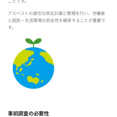
ことです。
アスベストの適切な除去計画と管理を行い、労働者
と国民・生活環境の安全性を確保することが重要で
す。
事前調査の必要性