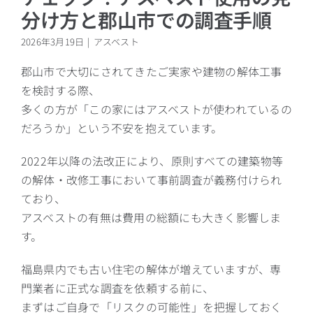
分け方と郡山市での調査手順
2026年3月19日
|
アスベスト
郡山市で大切にされてきたご実家や建物の解体工事
を検討する際、
多くの方が「この家にはアスベストが使われているの
だろうか」という不安を抱えています。
2022年以降の法改正により、原則すべての建築物等
の解体・改修工事において事前調査が義務付けられ
ており、
アスベストの有無は費用の総額にも大きく影響しま
す。
福島県内でも古い住宅の解体が増えていますが、専
門業者に正式な調査を依頼する前に、
まずはご自身で「リスクの可能性」を把握しておく