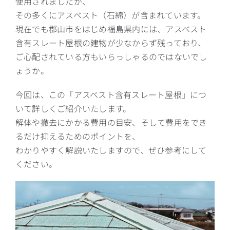
使用されましたが、
その多くにアスベスト（石綿）が含まれています。
現在でも郡山市をはじめ福島県内には、アスベスト
含有スレート屋根の建物が少なからず残っており、
ご心配されている方もいらっしゃるのではないでし
ょうか。
今回は、この「アスベスト含有スレート屋根」につ
いて詳しくご紹介いたします。
解体や撤去にかかる費用の目安、そして費用をでき
るだけ抑えるためのポイントを、
わかりやすく解説いたしますので、ぜひ参考にして
ください。