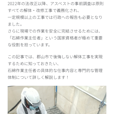
2022年の法改正以降、アスベストの事前調査は原則
すべての解体・改修工事で義務化され、
一定規模以上の工事では行政への報告も必要となり
ました。
さらに現場での作業を安全に完結させるためには、
「石綿作業主任者」という国家資格者が極めて重要
な役割を担っています。
この記事では、郡山市で後悔しない解体工事を実現
するために知っておきたい、
石綿作業主任者の具体的な仕事内容と専門的な管理
体制について詳しく解説します！