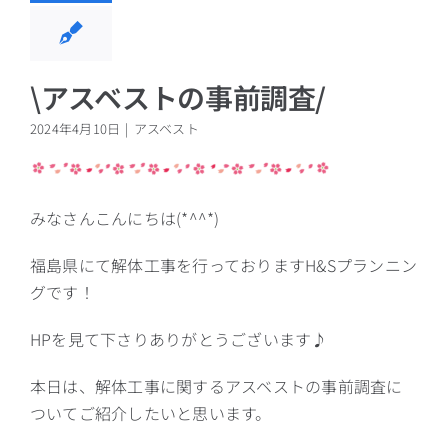
\アスベストの事前調査/
2024年4月10日
|
アスベスト
みなさんこんにちは(*^^*)
福島県にて解体工事を行っておりますH&Sプランニン
グです！
HPを見て下さりありがとうございます♪
本日は、解体工事に関するアスベストの事前調査に
ついてご紹介したいと思います。