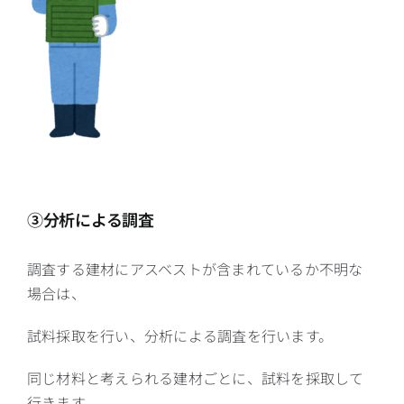
③分析による調査
調査する建材にアスベストが含まれているか不明な
場合は、
試料採取を行い、分析による調査を行います。
同じ材料と考えられる建材ごとに、試料を採取して
行きます。