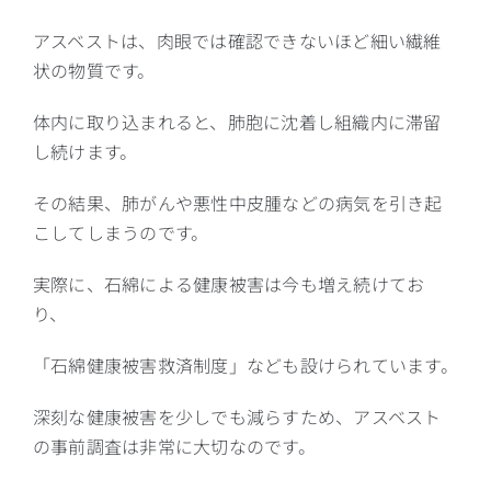
アスベストは、肉眼では確認できないほど細い繊維
状の物質です。
体内に取り込まれると、肺胞に沈着し組織内に滞留
し続けます。
その結果、肺がんや悪性中皮腫などの病気を引き起
こしてしまうのです。
実際に、石綿による健康被害は今も増え続けてお
り、
「石綿健康被害救済制度」なども設けられています。
深刻な健康被害を少しでも減らすため、アスベスト
の事前調査は非常に大切なのです。