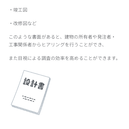
・竣工図
・改修図など
このような書面があると、建物の所有者や発注者・
工事関係者からヒアリングを行うことができ、
また目視による調査の効率を高めることができます。