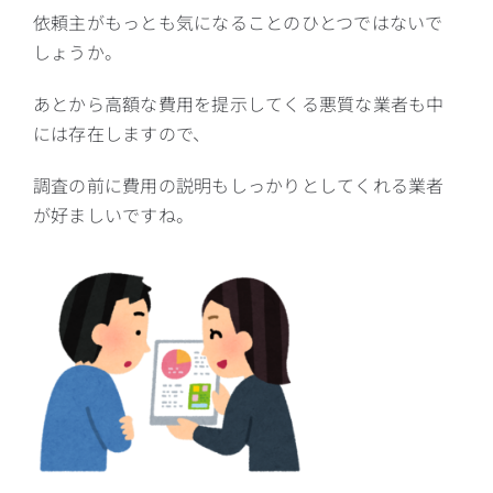
依頼主がもっとも気になることのひとつではないで
しょうか。
あとから高額な費用を提示してくる悪質な業者も中
には存在しますので、
調査の前に費用の説明もしっかりとしてくれる業者
が好ましいですね。