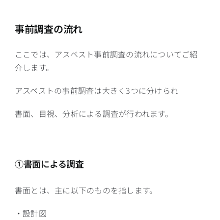
事前調査の流れ
ここでは、アスベスト事前調査の流れについてご紹
介します。
アスベストの事前調査は大きく3つに分けられ
書面、目視、分析による調査が行われます。
①書面による調査
書面とは、主に以下のものを指します。
・設計図