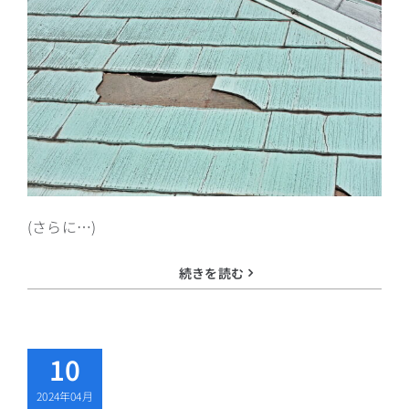
(さらに…)
続きを読む
10
2024年04月