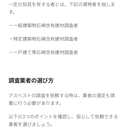
一定の知見を有する者とは、下記の資格者を指しま
す。
・一般建築物石綿含有建材調査者
・特定建築物石綿含有建材調査者
・一戸建て等石綿含有建材調査者
調査業者の選び方
アスベストの調査を依頼する時は、業者の選定も慎
重に行う必要があります。
以下の3つのポイントを確認し、安心して依頼できる
業者を選びましょう。