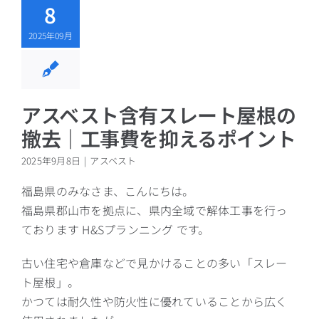
8
2025年09月
アスベスト含有スレート屋根の
撤去｜工事費を抑えるポイント
2025年9月8日
|
アスベスト
福島県のみなさま、こんにちは。
福島県郡山市を拠点に、県内全域で解体工事を行っ
ております H&Sプランニング です。
古い住宅や倉庫などで見かけることの多い「スレー
ト屋根」。
かつては耐久性や防火性に優れていることから広く