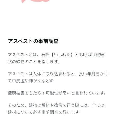
アスベストの事前調査
アスベストとは、石綿【いしわた】とも呼ばれ繊維
状の鉱物のことを指します。
アスベストは人体に取り込まれると、長い年月をかけ
て中皮腫や肺がんなどの
健康被害をもたらす可能性が高いと言われています。
そのため、建物の解体や改修を行う際には、全ての
建材について必ず事前調査を行います。