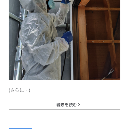
(さらに…)
続きを読む