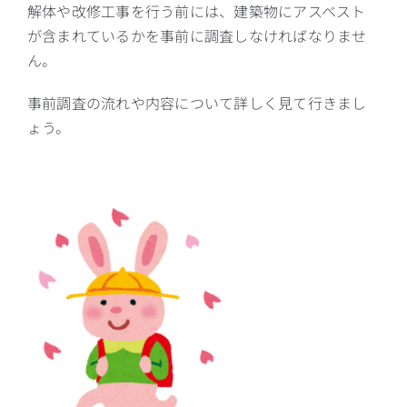
解体や改修工事を行う前には、建築物にアスベスト
が含まれているかを事前に調査しなければなりませ
ん。
事前調査の流れや内容について詳しく見て行きまし
ょう。