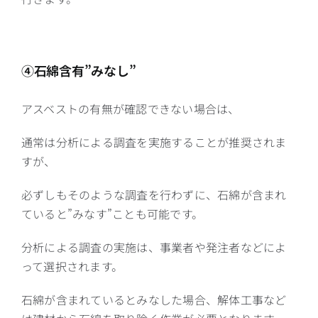
④石綿含有”みなし”
アスベストの有無が確認できない場合は、
通常は分析による調査を実施することが推奨されま
すが、
必ずしもそのような調査を行わずに、石綿が含まれ
ていると”みなす”ことも可能です。
分析による調査の実施は、事業者や発注者などによ
って選択されます。
石綿が含まれているとみなした場合、解体工事など