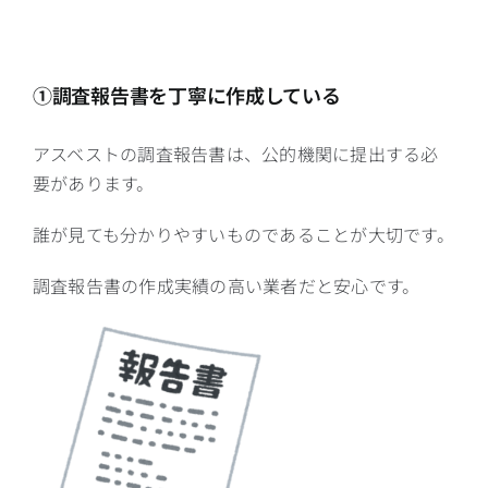
①調査報告書を丁寧に作成している
アスベストの調査報告書は、公的機関に提出する必
要があります。
誰が見ても分かりやすいものであることが大切です。
調査報告書の作成実績の高い業者だと安心です。