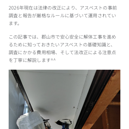
2026年現在は法律の改正により、アスベストの事前
調査と報告が厳格なルールに基づいて運用されてい
ます。
この記事では、郡山市で安心安全に解体工事を進め
るために知っておきたいアスベストの基礎知識と、
調査にかかる費用相場、そして法改正による注意点
を丁寧に解説します^^