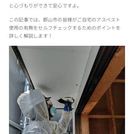
と心づもりができて安心ですよ。
この記事では、郡山市の皆様がご自宅のアスベスト
使用の有無をセルフチェックするためのポイントを
詳しく解説します！