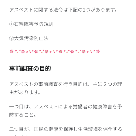
アスベストに関する法令は下記の2つがあります。
①石綿障害予防規則
②大気汚染防止法
事前調査の目的
アスベストの事前調査を行う目的は、主に２つの理
由があります。
一つ目は、アスベストによる労働者の健康障害を予
防すること。
二つ目が、国民の健康を保護し生活環境を保全する