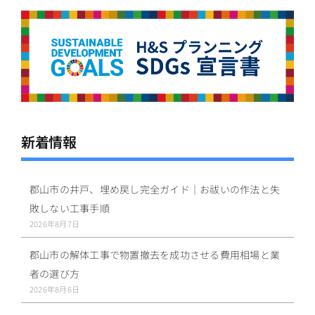
新着情報
郡山市の井戸、埋め戻し完全ガイド｜お祓いの作法と失
敗しない工事手順
2026年8月7日
郡山市の解体工事で物置撤去を成功させる費用相場と業
者の選び方
2026年8月6日