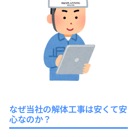
なぜ当社の解体工事は安くて安
心なのか？