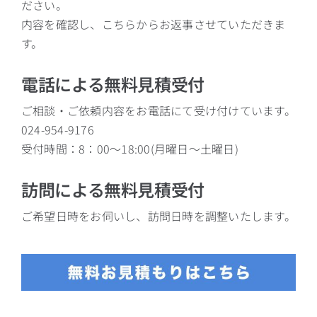
ださい。
内容を確認し、こちらからお返事させていただきま
す。
電話による無料見積受付
ご相談・ご依頼内容をお電話にて受け付けています。
024-954-9176
受付時間：8：00～18:00(月曜日～土曜日)
訪問による無料見積受付
ご希望日時をお伺いし、訪問日時を調整いたします。