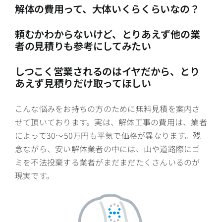
解体の費用って、大体いくらくらいなの？
頼むかわからないけど、とりあえず他の業
者の見積りも参考にしてみたい
しつこく営業されるのはイヤだから、とり
あえず見積りだけ取ってほしい
こんな悩みをお持ちの方のために無料見積を案内さ
せて頂いております。実は、解体工事の費用は、業者
によって30～50万円も平気で価格が異なります。残
念ながら、安い解体業者の中には、山や道路際にゴ
ミを不法投棄する業者がまだまだたくさんいるのが
現実です。