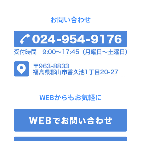
お問い合わせ
WEBからもお気軽に