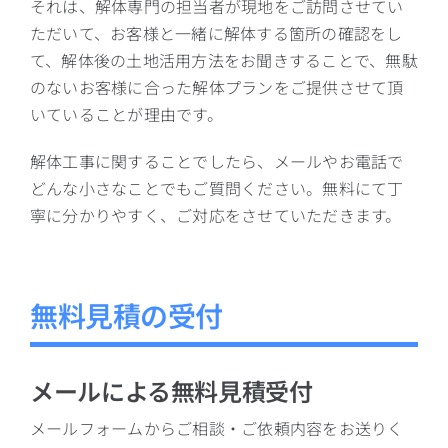
それは、解体専門の担当者が現地をご訪問させてい
ただいて、お客様と一緒に解体する箇所の確認をし
て、解体後の土地活用方法をお聞きすることで、無駄
のないお客様に合った解体プランをご提供させて頂
いていることが理由です。
解体工事に関することでしたら、メールやお電話で
どんな小さなことでもご質問ください。無料にて丁
寧に分かりやすく、ご対応をさせていただきます。
無料見積の受付
メールによる無料見積受付
メールフォーム
からご相談・ご依頼内容をお送りく