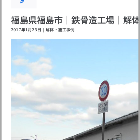
福島県福島市｜鉄骨造工場｜解
2017年1月23日
|
解体・施工事例