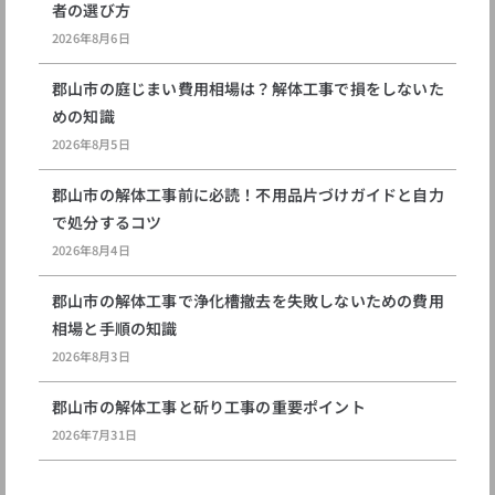
者の選び方
2026年8月6日
郡山市の庭じまい費用相場は？解体工事で損をしないた
めの知識
2026年8月5日
郡山市の解体工事前に必読！不用品片づけガイドと自力
で処分するコツ
2026年8月4日
郡山市の解体工事で浄化槽撤去を失敗しないための費用
相場と手順の知識
2026年8月3日
郡山市の解体工事と斫り工事の重要ポイント
2026年7月31日