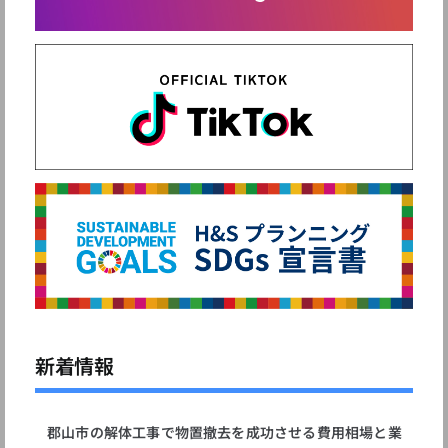
新着情報
郡山市の解体工事で物置撤去を成功させる費用相場と業