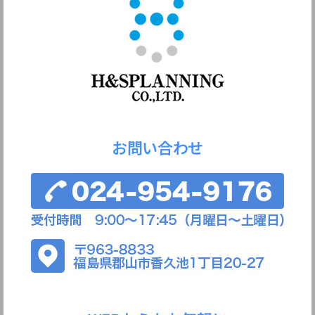
お問い合わせ