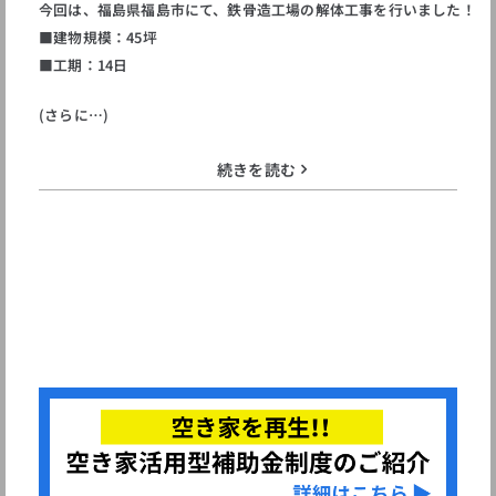
今回は、福島県福島市にて、鉄骨造工場の解体工事を行いました！
■建物規模：45坪
■工期：14日
(さらに…)
続きを読む