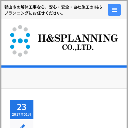
Skip
郡山市の解体工事なら、安心・安全・自社施工のH&S
to
プランニングにお任せください。
content
23
2017年01月