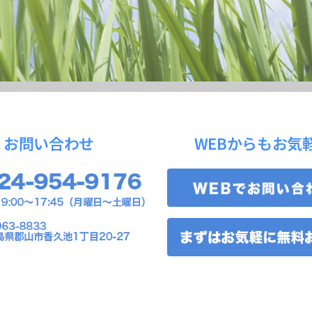
お問い合わせ
WEBからもお気