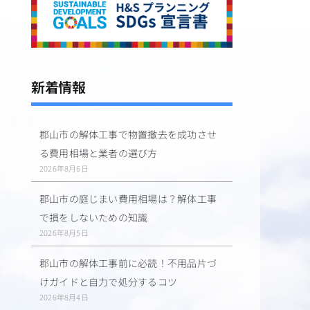
新着情報
郡山市の解体工事で物置撤去を成功させ
る費用相場と業者の選び方
2026年8月6日
郡山市の庭じまい費用相場は？解体工事
で損をしないための知識
2026年8月5日
郡山市の解体工事前に必読！不用品片づ
けガイドと自力で処分するコツ
2026年8月4日