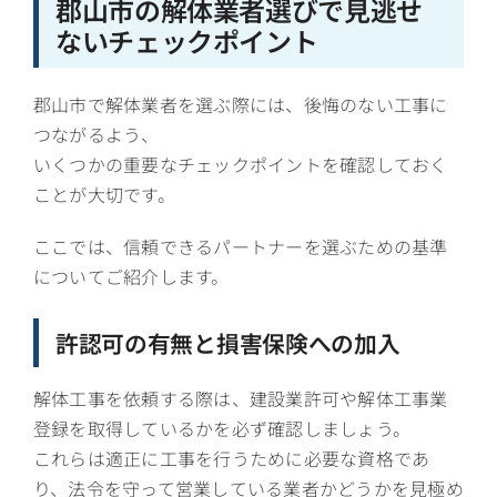
郡山市の解体業者選びで見逃せ
ないチェックポイント
郡山市で解体業者を選ぶ際には、後悔のない工事に
つながるよう、
いくつかの重要なチェックポイントを確認しておく
ことが大切です。
ここでは、信頼できるパートナーを選ぶための基準
についてご紹介します。
許認可の有無と損害保険への加入
解体工事を依頼する際は、建設業許可や解体工事業
登録を取得しているかを必ず確認しましょう。
これらは適正に工事を行うために必要な資格であ
り、法令を守って営業している業者かどうかを見極め