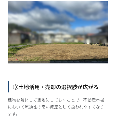
③土地活用・売却の選択肢が広がる
建物を解体して更地にしておくことで、不動産市場
において流動性の高い資産として扱われやすくなり
ます。