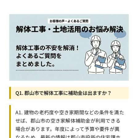
Q1. 郡山市で解体工事に補助金は出ますか？
A1. 建物の老朽度や空き家期間などの条件を満た
せば、郡山市の空き家解体補助金が利用できる
場合があります。年度によって予算や要件が異
なるため、最新の情報は郡山市役所の住宅課ホ