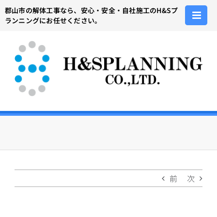
Skip
郡山市の解体工事なら、安心・安全・自社施工のH&Sプ
to
ランニングにお任せください。
content
前
次