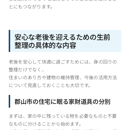
とにもつながります。
安心な老後を迎えるための生前
整理の具体的な内容
老後を安心して快適に過ごすためには、身の回りの
整理だけでなく、
住まいのあり方や建物の維持管理、今後の活用方法
について見直しておくことも大切です。
郡山市の住宅に眠る家財道具の分別
まずは、家の中に残っている物を必要なものと不要
なものに分けることから始めます。