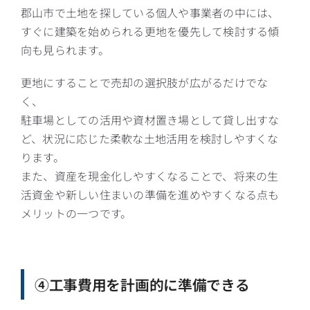
郡山市で土地を探している個人や事業者の中には、
すぐに建築を始められる更地を優先して検討する傾
向も見られます。
更地にすることで売却の選択肢が広がるだけでな
く、
駐車場としての活用や資材置き場として貸し出すな
ど、状況に応じた柔軟な土地活用を検討しやすくな
ります。
また、資産を現金化しやすくなることで、将来の生
活資金や新しい住まいの準備を進めやすくなる点も
メリットの一つです。
④工事費用を計画的に準備できる