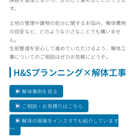
す。
土地の管理や建物の処分に関するお悩み、解体費用
の目安など、どのような小さなことでも構いませ
ん。
生前整理を安心して進めていただけるよう、解体工
事についてのご相談はぜひお気軽にどうぞ。
H&Sプランニング×解体工事
解体事例を見る
ご相談・お見積りはこちら
解体の現場をインスタでも紹介しています
^^