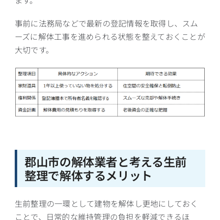
事前に
法務局
などで最新の登記情報を取得し、スム
ーズに解体工事を進められる状態を整えておくことが
大切です。
郡山市の解体業者と考える生前
整理で解体するメリット
生前整理の一環として建物を解体し更地にしておく
ことで、日常的な維持管理の負担を軽減できるほ