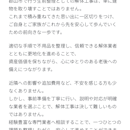
郡山市で行う生前整理としての解体工事は、単に建
物を取り壊すことではありません。
これまで積み重ねてきた思い出に一区切りをつけ、
ご自身とご家族がこれから先を安心して歩んでいく
ための前向きな一歩です。
適切な手順で不用品を整理し、信頼できる解体業者
とともに更地化を進めることで、
資産価値を保ちながら、心にゆとりのある老後への
備えにつながります。
近隣への影響や追加費用など、不安を感じる方も少
なくありません。
しかし、事前準備を丁寧に行い、説明や対応が明確
な業者を選ぶことで、解体工事は決して難しいもの
ではありません。
経験豊富な専門業者へ相談することで、一つひとつの
課題を整理しながら、安心して進めることができま