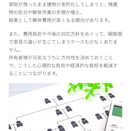
家財が残ったまま建物が老朽化してしまうと、残置
物の処分や解体作業の手間が増え、
結果として解体費用が高くなる傾向があります。
また、費用負担や今後の対応方針をめぐって、親族間
で意見の違いが生じてしまうケースも少なくありま
せん。
所有者様が元気なうちに方向性を決めておくこと
で、こうした心理的な負担や経済的な負担を軽減す
ることにつながります。