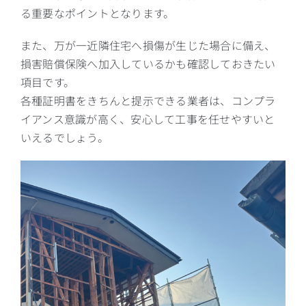
る重要なポイントとなります。
また、万が一近隣住宅へ損傷が生じた場合に備え、
損害賠償保険へ加入しているかも確認しておきたい
項目です。
各種証明書をきちんと提示できる業者は、コンプラ
イアンス意識が高く、安心して工事を任せやすいと
いえるでしょう。