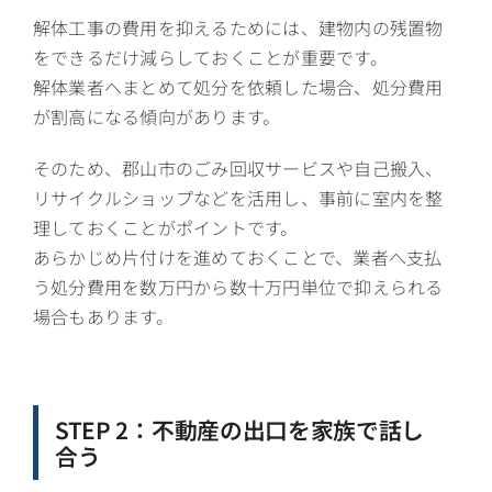
解体工事の費用を抑えるためには、建物内の残置物
をできるだけ減らしておくことが重要です。
解体業者へまとめて処分を依頼した場合、処分費用
が割高になる傾向があります。
そのため、郡山市のごみ回収サービスや自己搬入、
リサイクルショップなどを活用し、事前に室内を整
理しておくことがポイントです。
あらかじめ片付けを進めておくことで、業者へ支払
う処分費用を数万円から数十万円単位で抑えられる
場合もあります。
STEP 2：不動産の出口を家族で話し
合う