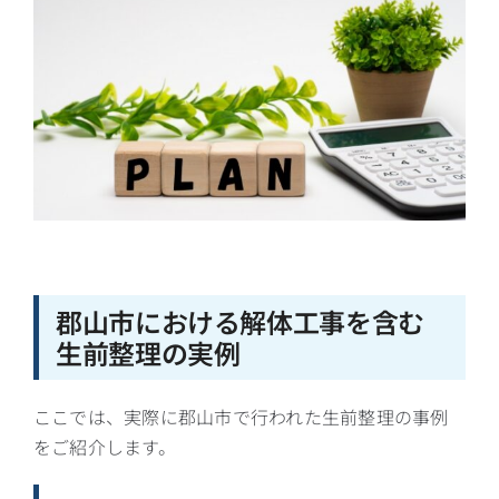
郡山市における解体工事を含む
生前整理の実例
ここでは、実際に郡山市で行われた生前整理の事例
をご紹介します。