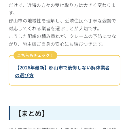
だけで、近隣の方々の受け取り方は大きく変わりま
す。
郡山市の地域性を理解し、近隣住民へ丁寧な姿勢で
対応してくれる業者を選ぶことが大切です。
こうした配慮の積み重ねが、クレームの予防につな
がり、施主様ご自身の安心にも結びつきます。
こちらもチェック！
【2026年最新】郡山市で後悔しない解体業者
の選び方
【まとめ】