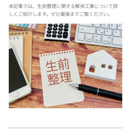
本記事では、生前整理に関する解体工事について詳
しくご紹介します。ぜひ最後までご覧ください。