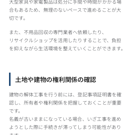
大型家具や家電製品は処分に手間や時間がかかる場
合もあるため、無理のないペースで進めることが大
切です。
また、不用品回収の専門業者へ依頼したり、
リサイクルショップを活用したりすることで、負担
を抑えながら生活環境を整えていくことができます。
土地や建物の権利関係の確認
建物の解体工事を行う前には、登記事項証明書を確
認し、所有者や権利関係を把握しておくことが重要
です。
名義が古いままになっている場合、いざ工事を進め
ようとした際に手続きが滞ってしまう可能性があり
ます。