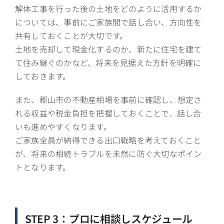
解体工事を行った後の土地をどのように活用するか
については、事前にご家族間で話し合い、方向性を
共有しておくことが大切です。
土地を売却して現金化するのか、新たに住宅を建て
て住み継ぐのかなど、将来を見据えた方針を明確に
しておきます。
また、郡山市の不動産相場を事前に確認し、想定さ
れる収益や税金負担を把握しておくことで、話し合
いも進めやすくなります。
ご家族全員が納得できる出口戦略を考えておくこと
が、将来の相続トラブルを未然に防ぐ大切なポイン
トとなります。
STEP 3：プロに相談しスケジュール