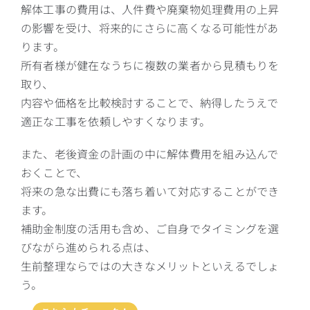
解体工事の費用は、人件費や廃棄物処理費用の上昇
の影響を受け、将来的にさらに高くなる可能性があ
ります。
所有者様が健在なうちに複数の業者から見積もりを
取り、
内容や価格を比較検討することで、納得したうえで
適正な工事を依頼しやすくなります。
また、老後資金の計画の中に解体費用を組み込んで
おくことで、
将来の急な出費にも落ち着いて対応することができ
ます。
補助金制度の活用も含め、ご自身でタイミングを選
びながら進められる点は、
生前整理ならではの大きなメリットといえるでしょ
う。