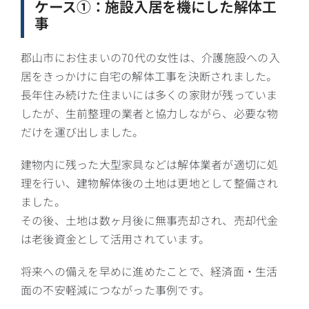
ケース①：施設入居を機にした解体工
事
郡山市にお住まいの70代の女性は、介護施設への入
居をきっかけに自宅の解体工事を決断されました。
長年住み続けた住まいには多くの家財が残っていま
したが、生前整理の業者と協力しながら、必要な物
だけを運び出しました。
建物内に残った大型家具などは解体業者が適切に処
理を行い、建物解体後の土地は更地として整備され
ました。
その後、土地は数ヶ月後に無事売却され、売却代金
は老後資金として活用されています。
将来への備えを早めに進めたことで、経済面・生活
面の不安軽減につながった事例です。