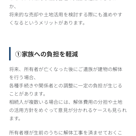
か、
将来的な売却や土地活用を検討する際にも進めやす
くなるというメリットがあります。
①家族への負担を軽減
将来、所有者が亡くなった後にご遺族が建物の解体
を行う場合、
各種手続きや関係者との調整に一定の負担が生じる
ことがあります。
相続人が複数いる場合には、解体費用の分担や土地
の活用方針をめぐって意見が分かれるケースも見られ
ます。
所有者様が生前のうちに解体工事を済ませておくこ