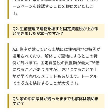
ームページを確認することをお勧めいたしま
す。
Q2. 生前整理で建物を壊すと固定資産税が上がる
と聞きましたが本当ですか？
A2. 住宅が建っている土地には住宅用地の特例が
適用されており、解体して更地にするとこの特
例が外れます。固定資産税の負担額が最大で6倍
になることがありますが、更地にすることで土
地が早く売れるメリットもあります。トータル
での収支を検討することが大切です。
Q3. 家の中に家具が残ったままでも解体は頼めま
すか？