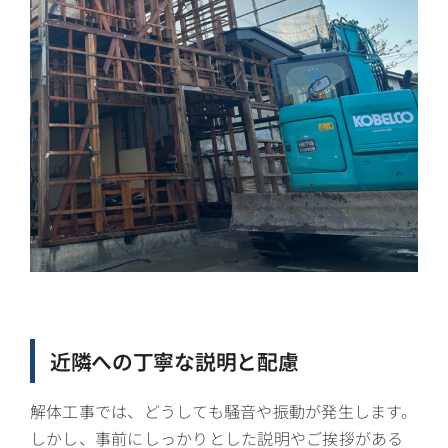
近隣への丁寧な説明と配慮
解体工事では、どうしても騒音や振動が発生します。
しかし、事前にしっかりとした説明やご挨拶がある