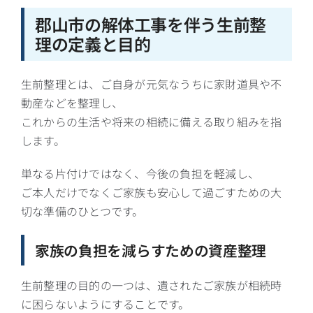
郡山市の解体工事を伴う生前整
理の定義と目的
生前整理とは、ご自身が元気なうちに家財道具や不
動産などを整理し、
これからの生活や将来の相続に備える取り組みを指
します。
単なる片付けではなく、今後の負担を軽減し、
ご本人だけでなくご家族も安心して過ごすための大
切な準備のひとつです。
家族の負担を減らすための資産整理
生前整理の目的の一つは、遺されたご家族が相続時
に困らないようにすることです。