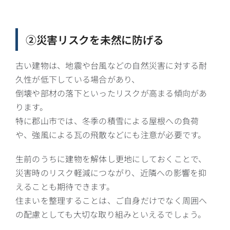
②災害リスクを未然に防げる
古い建物は、地震や台風などの自然災害に対する耐
久性が低下している場合があり、
倒壊や部材の落下といったリスクが高まる傾向があ
ります。
特に郡山市では、冬季の積雪による屋根への負荷
や、強風による瓦の飛散などにも注意が必要です。
生前のうちに建物を解体し更地にしておくことで、
災害時のリスク軽減につながり、近隣への影響を抑
えることも期待できます。
住まいを整理することは、ご自身だけでなく周囲へ
の配慮としても大切な取り組みといえるでしょう。