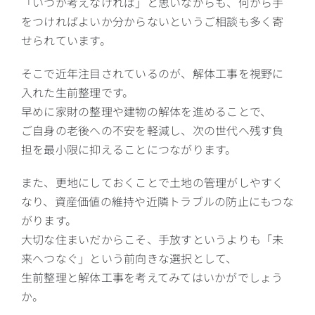
「いつか考えなければ」と思いながらも、何から手
をつければよいか分からないというご相談も多く寄
せられています。
そこで近年注目されているのが、解体工事を視野に
入れた生前整理です。
早めに家財の整理や建物の解体を進めることで、
ご自身の老後への不安を軽減し、次の世代へ残す負
担を最小限に抑えることにつながります。
また、更地にしておくことで土地の管理がしやすく
なり、資産価値の維持や近隣トラブルの防止にもつな
がります。
大切な住まいだからこそ、手放すというよりも「未
来へつなぐ」という前向きな選択として、
生前整理と解体工事を考えてみてはいかがでしょう
か。