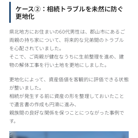
ケース②：相続トラブルを未然に防ぐ
更地化
県北地方にお住まいの60代男性は、郡山市にあるご
両親の持ち家について、将来的な兄弟間のトラブル
を心配されていました。
そこで、ご両親が健在なうちに生前整理を進め、建
物の解体工事を行い土地を更地にしました。
更地化によって、資産価値を客観的に評価できる状態
が整いました。
相続が発生する前に資産の形を整理しておいたこと
で遺言書の作成も円滑に進み、
親族間の良好な関係を保つことにつながった事例で
す。