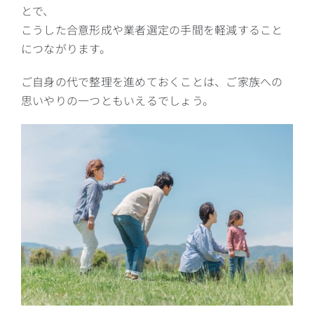
とで、
こうした合意形成や業者選定の手間を軽減すること
につながります。
ご自身の代で整理を進めておくことは、ご家族への
思いやりの一つともいえるでしょう。