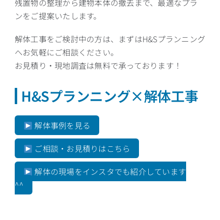
残置物の整理から建物本体の撤去まで、最適なプラ
ンをご提案いたします。
解体工事をご検討中の方は、まずはH&Sプランニング
へお気軽にご相談ください。
お見積り・現地調査は無料で承っております！
H&Sプランニング×解体工事
解体事例を見る
ご相談・お見積りはこちら
解体の現場をインスタでも紹介しています
^^