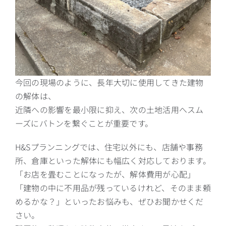
今回の現場のように、長年大切に使用してきた建物
の解体は、
近隣への影響を最小限に抑え、次の土地活用へスム
ーズにバトンを繋ぐことが重要です。
H&Sプランニングでは、住宅以外にも、店舗や事務
所、倉庫といった解体にも幅広く対応しております。
「お店を畳むことになったが、解体費用が心配」
「建物の中に不用品が残っているけれど、そのまま頼
めるかな？」といったお悩みも、ぜひお聞かせくだ
さい。