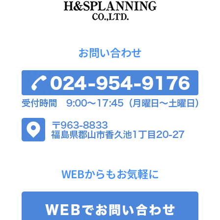
お問い合わせ
WEBからもお気軽に