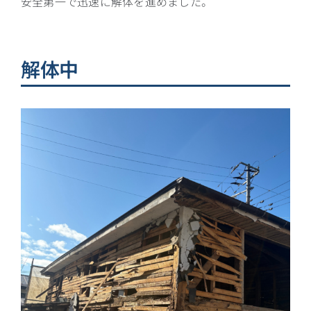
安全第一で迅速に解体を進めました。
解体中