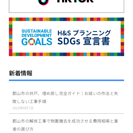
新着情報
郡山市の井戸、埋め戻し完全ガイド｜お祓いの作法と失
敗しない工事手順
2026年8月7日
郡山市の解体工事で物置撤去を成功させる費用相場と業
者の選び方