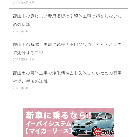
2026年8月6日
郡山市の庭じまい費用相場は？解体工事で損をしないた
めの知識
2026年8月5日
郡山市の解体工事前に必読！不用品片づけガイドと自力
で処分するコツ
2026年8月4日
郡山市の解体工事で浄化槽撤去を失敗しないための費用
相場と手順の知識
2026年8月3日