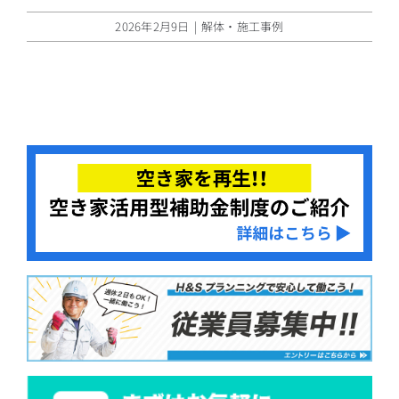
2026年2月9日
|
解体・施工事例