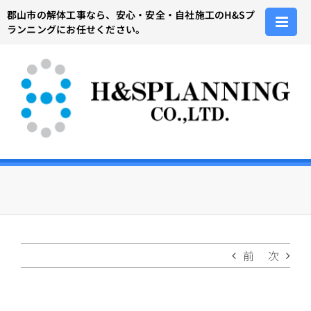
Skip
郡山市の解体工事なら、安心・安全・自社施工のH&Sプ
to
ランニングにお任せください。
content
前
次