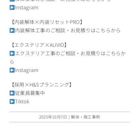
Instagram
【内装解体×内装リセットPRO】
内装解体工事のご相談・お見積りはこちらから
【エクステリア×ALIVIO】
エクステリア工事のご相談・お見積りはこちらか
ら
Instagram
【採用×H&Sプランニング】
従業員募集中
Tiktok
2025年10月7日
|
解体・施工事例