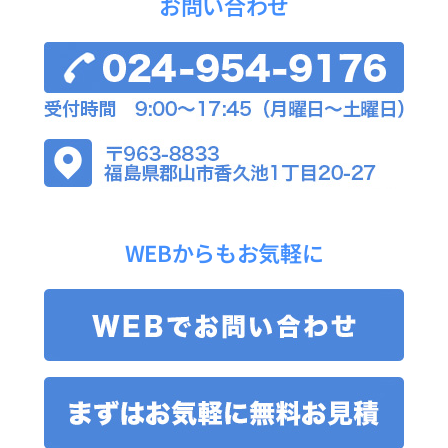
お問い合わせ
WEBからもお気軽に