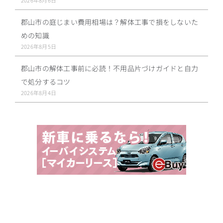
郡山市の庭じまい費用相場は？解体工事で損をしないた
めの知識
2026年8月5日
郡山市の解体工事前に必読！不用品片づけガイドと自力
で処分するコツ
2026年8月4日