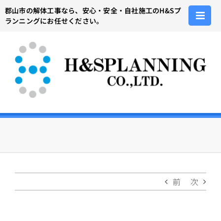
Skip
郡山市の解体工事なら、安心・安全・自社施工のH&Sプ
to
ランニングにお任せください。
content
前
次