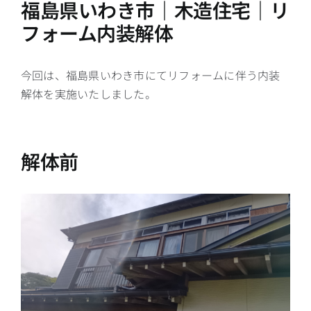
福島県いわき市｜木造住宅｜リ
フォーム内装解体
今回は、福島県いわき市にてリフォームに伴う内装
解体を実施いたしました。
解体前