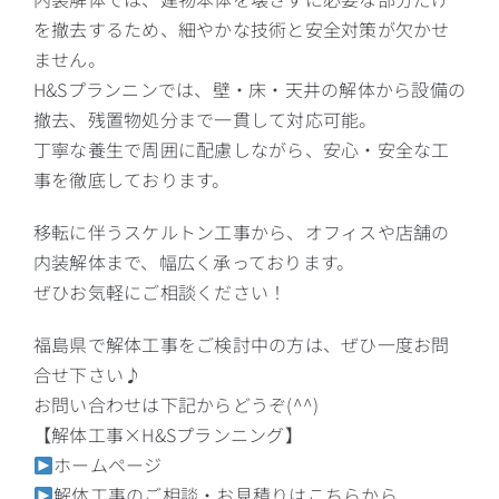
を撤去するため、細やかな技術と安全対策が欠かせ
ません。
H&Sプランニンでは、壁・床・天井の解体から設備の
撤去、残置物処分まで一貫して対応可能。
丁寧な養生で周囲に配慮しながら、安心・安全な工
事を徹底しております。
移転に伴うスケルトン工事から、オフィスや店舗の
内装解体まで、幅広く承っております。
ぜひお気軽にご相談ください！
福島県で解体工事をご検討中の方は、ぜひ一度お問
合せ下さい♪
お問い合わせは下記からどうぞ(^^)
【解体工事×H&Sプランニング】
ホームページ
解体工事のご相談・お見積りはこちらから