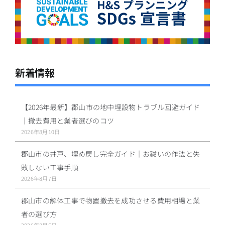
新着情報
【2026年最新】郡山市の地中埋設物トラブル回避ガイド
｜撤去費用と業者選びのコツ
2026年8月10日
郡山市の井戸、埋め戻し完全ガイド｜お祓いの作法と失
敗しない工事手順
2026年8月7日
郡山市の解体工事で物置撤去を成功させる費用相場と業
者の選び方
2026年8月6日