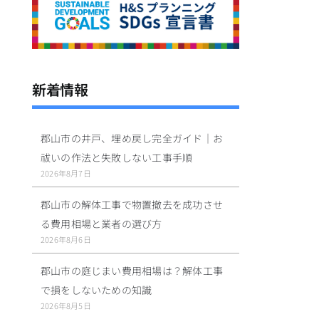
新着情報
郡山市の井戸、埋め戻し完全ガイド｜お
祓いの作法と失敗しない工事手順
2026年8月7日
郡山市の解体工事で物置撤去を成功させ
る費用相場と業者の選び方
2026年8月6日
郡山市の庭じまい費用相場は？解体工事
で損をしないための知識
2026年8月5日