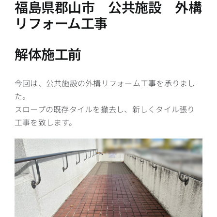
福島県郡山市 公共施設 外構
リフォーム工事
解体施工前
今回は、公共施設の外構リフォーム工事を承りまし
た。
スロープの既存タイルを撤去し、新しくタイル張り
工事を致します。