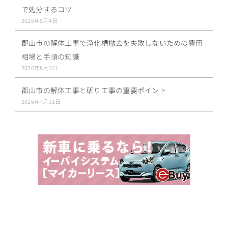
で処分するコツ
2026年8月4日
郡山市の解体工事で浄化槽撤去を失敗しないための費用
相場と手順の知識
2026年8月3日
郡山市の解体工事と斫り工事の重要ポイント
2026年7月31日