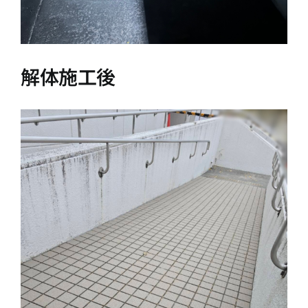
解体施工後