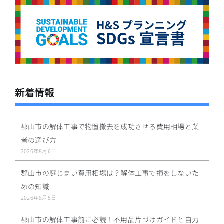
新着情報
郡山市の解体工事で物置撤去を成功させる費用相場と業
者の選び方
2026年8月6日
郡山市の庭じまい費用相場は？解体工事で損をしないた
めの知識
2026年8月5日
郡山市の解体工事前に必読！不用品片づけガイドと自力