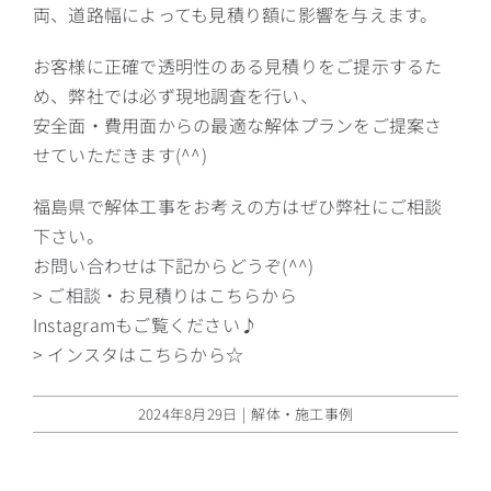
両、道路幅によっても見積り額に影響を与えます。
お客様に正確で透明性のある見積りをご提示するた
め、弊社では必ず現地調査を行い、
安全面・費用面からの最適な解体プランをご提案さ
せていただきます(^^)
福島県で解体工事をお考えの方はぜひ弊社にご相談
下さい。
お問い合わせは下記からどうぞ(^^)
> ご相談・お見積りはこちらから
Instagramもご覧ください♪
> インスタはこちらから☆
2024年8月29日
|
解体・施工事例