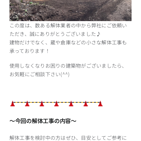
この度は、数ある解体業者の中から弊社にご依頼い
ただき、誠にありがとうございました♪
建物だけでなく、蔵や倉庫などの小さな解体工事も
承っております！
使用しなくなりお困りの建築物がございましたら、
お気軽にご相談下さい(^^)
～今回の解体工事の内容～
解体工事を検討中の方はぜひ、目安としてご参考に