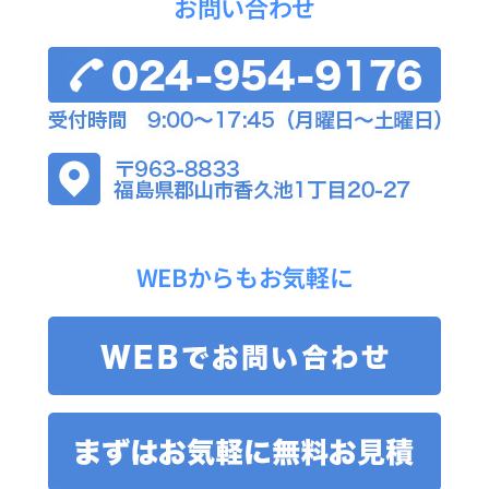
お問い合わせ
WEBからもお気軽に