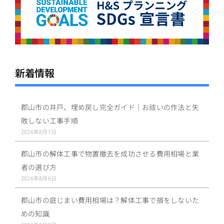
新着情報
郡山市の井戸、埋め戻し完全ガイド｜お祓いの作法と失
敗しない工事手順
2026年8月7日
郡山市の解体工事で物置撤去を成功させる費用相場と業
者の選び方
2026年8月6日
郡山市の庭じまい費用相場は？解体工事で損をしないた
めの知識