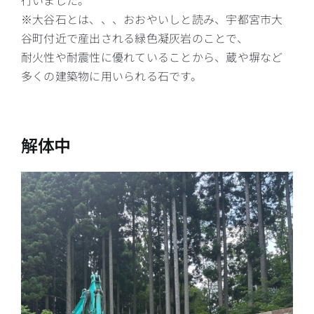
※大谷石とは、、、おおやいしと読み、宇都宮市大
谷町付近で産出される緑色凝灰岩のことで、
耐火性や耐震性に優れていることから、蔵や塀など
多くの建築物に用いられる石です。
解体中