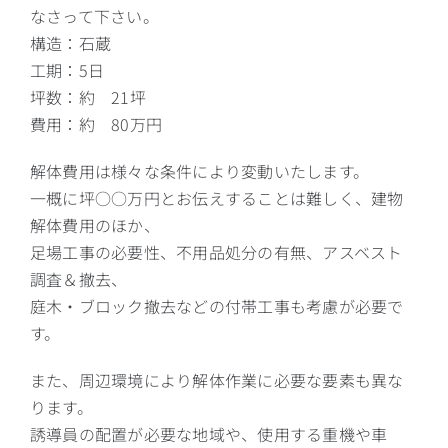
なさって下さい。
構造：石蔵
工期：5日
坪数：約 21坪
費用：約 80万円
解体費用は様々な条件により変動いたします。
一概に坪○○万円とお伝えすることは難しく、建物
解体費用のほか、
足場工事の必要性、不用品処分の有無、アスベスト
調査＆撤去、
庭木・ブロック撤去などの付帯工事も考慮が必要で
す。
また、周辺環境により解体作業に必要な要素も異な
ります。
誘導員の配置が必要な地域や、使用する重機や車