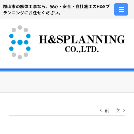
Skip
郡山市の解体工事なら、安心・安全・自社施工のH&Sプ
to
ランニングにお任せください。
content
前
次