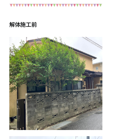
解体施工前