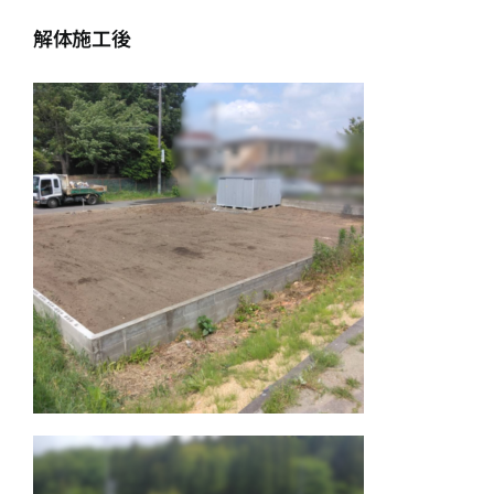
解体施工後