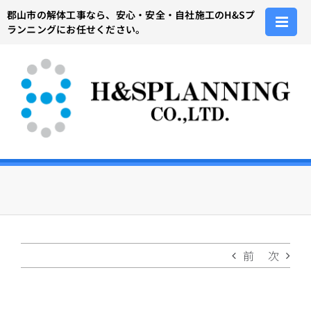
Skip
郡山市の解体工事なら、安心・安全・自社施工のH&Sプ
to
ランニングにお任せください。
content
前
次