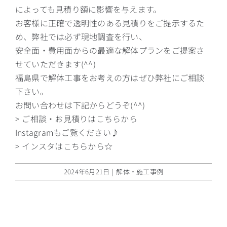
によっても見積り額に影響を与えます。
お客様に正確で透明性のある見積りをご提示するた
め、弊社では必ず現地調査を行い、
安全面・費用面からの最適な解体プランをご提案さ
せていただきます(^^)
福島県で解体工事をお考えの方はぜひ弊社にご相談
下さい。
お問い合わせは下記からどうぞ(^^)
> ご相談・お見積りはこちらから
Instagramもご覧ください♪
> インスタはこちらから☆
2024年6月21日
|
解体・施工事例