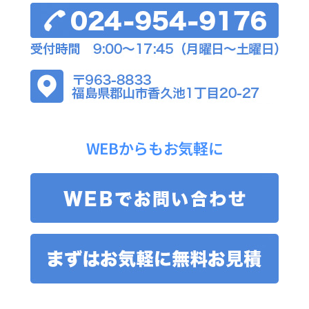
WEBからもお気軽に