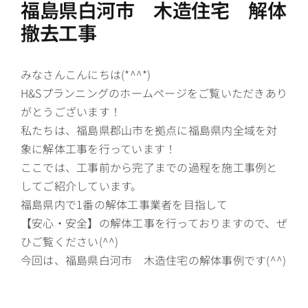
福島県白河市 木造住宅 解体
撤去工事
みなさんこんにちは(*^^*)
H&Sプランニングのホームページをご覧いただきあり
がとうございます！
私たちは、福島県郡山市を拠点に福島県内全域を対
象に解体工事を行っています！
ここでは、工事前から完了までの過程を施工事例と
してご紹介しています。
福島県内で1番の解体工事業者を目指して
【安心・安全】の解体工事を行っておりますので、ぜ
ひご覧ください(^^)
今回は、福島県白河市 木造住宅の解体事例です(^^)