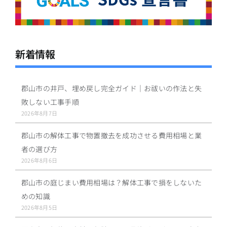
新着情報
郡山市の井戸、埋め戻し完全ガイド｜お祓いの作法と失
敗しない工事手順
2026年8月7日
郡山市の解体工事で物置撤去を成功させる費用相場と業
者の選び方
2026年8月6日
郡山市の庭じまい費用相場は？解体工事で損をしないた
めの知識
2026年8月5日