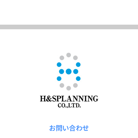
お問い合わせ