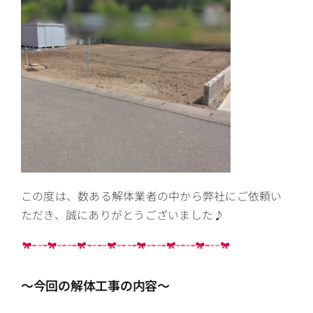
この度は、数ある解体業者の中から弊社にご依頼い
ただき、誠にありがとうございました♪
～今回の解体工事の内容～