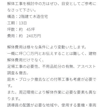
解体工事を検討中の方はぜひ、目安としてご参考に
なさって下さい。
構造：2階建て木造住宅
工期：13日
坪数：約 45坪
費用：約 240万円
解体費用は様々な条件により変動いたします。
一概に坪○○万円とお伝えすることは難しく、建物
解体費用だけでなく、
足場工事の必要性、不用品処分の有無、アスベスト
調査＆撤去、
庭木・ブロック撤去などの付帯工事も考慮が必要で
す。
また、周辺環境により解体作業に必要な要素も異な
ります。
誘導員の配置が必要な地域や、使用する重機・車両