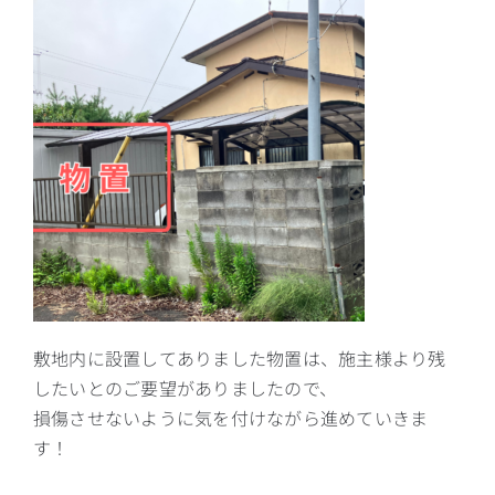
敷地内に設置してありました物置は、施主様より残
したいとのご要望がありましたので、
損傷させないように気を付けながら進めていきま
す！