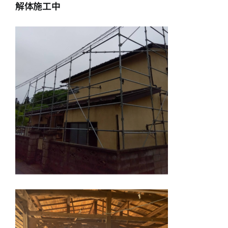
解体施工中