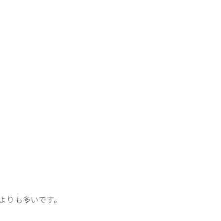
よりも多いです。