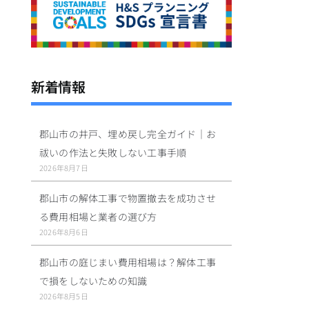
新着情報
郡山市の井戸、埋め戻し完全ガイド｜お
祓いの作法と失敗しない工事手順
2026年8月7日
郡山市の解体工事で物置撤去を成功させ
る費用相場と業者の選び方
2026年8月6日
郡山市の庭じまい費用相場は？解体工事
で損をしないための知識
2026年8月5日