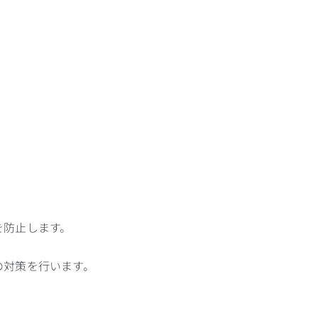
を防止します。
の対策を行います。