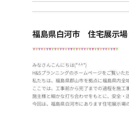
福島県白河市 住宅展示場
みなさんこんにちは(*^^*)
H&Sプランニングのホームページをご覧いた
私たちは、福島県郡山市を拠点に福島県内全
ここでは、工事前から完了までの過程を施工
施主様と細かな打ち合わせをもとに、安全・迅速
今回は、福島県白河市にあります住宅展示場の