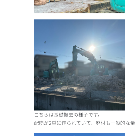
こちらは基礎撤去の様子です。
配筋が2重に作られていて、廃材も一般的な量