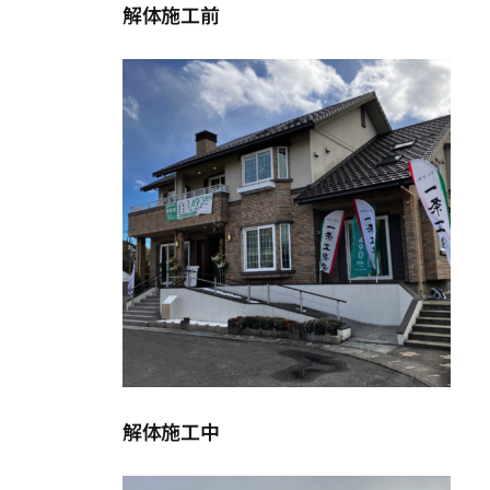
解体施工前
解体施工中