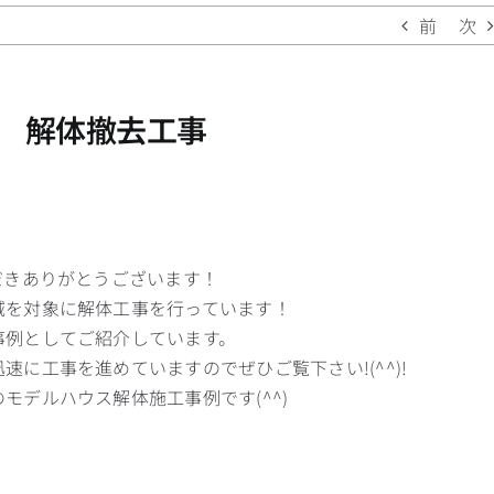
前
次
 解体撤去工事
だきありがとうございます！
域を対象に解体工事を行っています！
事例としてご紹介しています。
に工事を進めていますのでぜひご覧下さい!(^^)!
モデルハウス解体施工事例です(^^)