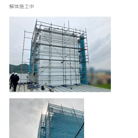
解体施工中