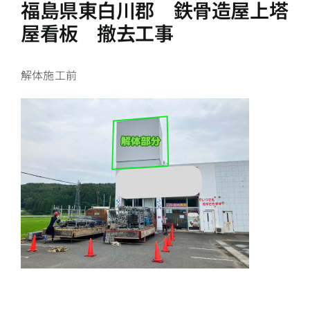
福島県東白川郡 鉄骨造屋上塔
屋看板 撤去工事
解体施工前