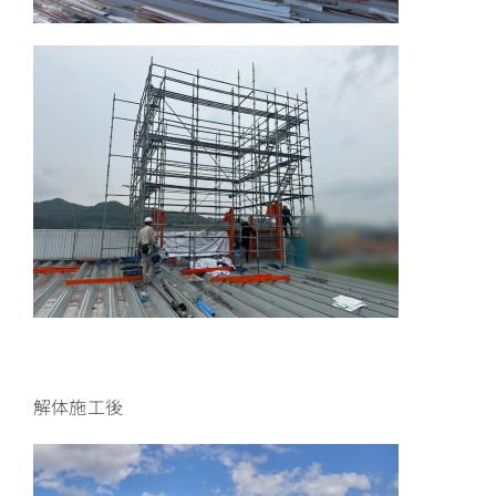
解体施工後