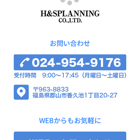
お問い合わせ
WEBからもお気軽に