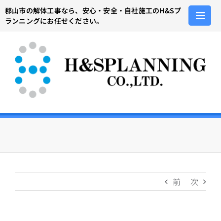
Skip
郡山市の解体工事なら、安心・安全・自社施工のH&Sプ
to
ランニングにお任せください。
content
前
次