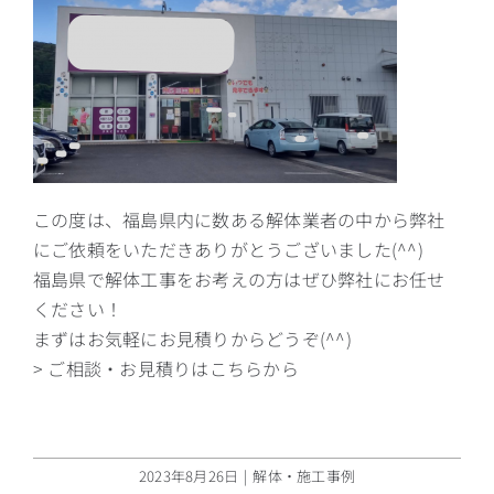
この度は、福島県内に数ある解体業者の中から弊社
にご依頼をいただきありがとうございました(^^)
福島県で解体工事をお考えの方はぜひ弊社にお任せ
ください！
まずはお気軽にお見積りからどうぞ(^^)
> ご相談・お見積りはこちらから
2023年8月26日
|
解体・施工事例