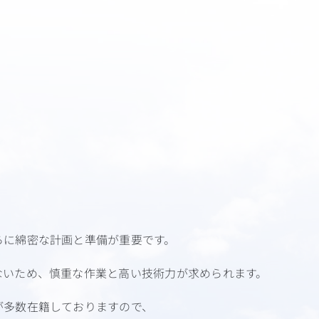
らに綿密な計画と準備が重要です。
ないため、慎重な作業と高い技術力が求められます。
が多数在籍しておりますので、