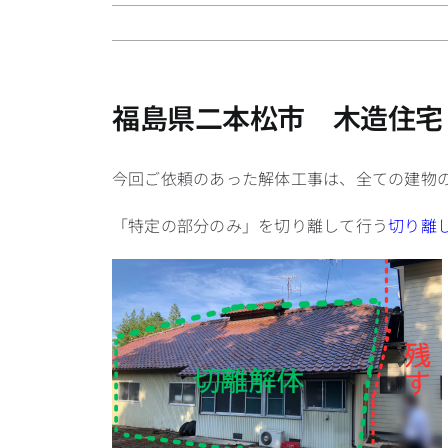
福島県二本松市 木造住宅
今回ご依頼のあった解体工事は、全ての建物
「特定の部分のみ」を切り離して行う
切り離