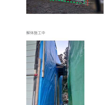
解体施工中