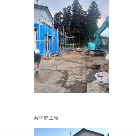
解体施工後