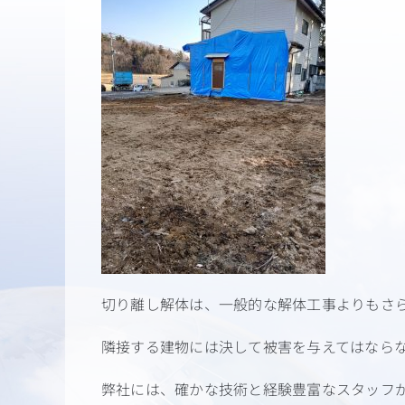
切り離し解体は、一般的な解体工事よりもさ
隣接する建物には決して被害を与えてはなら
弊社には、確かな技術と経験豊富なスタッフ