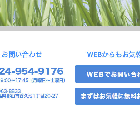
お問い合わせ
WEBからもお気