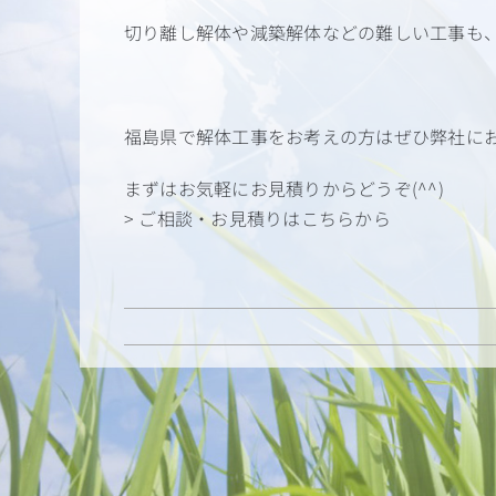
切り離し解体や減築解体などの難しい工事も、ぜ
福島県で解体工事をお考えの方はぜひ弊社に
まずはお気軽にお見積りからどうぞ(^^)
> ご相談・お見積りはこちらから