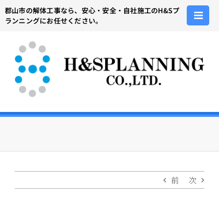
Skip
郡山市の解体工事なら、安心・安全・自社施工のH&Sプ
to
ランニングにお任せください。
content
前
次