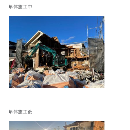
解体施工中
解体施工後