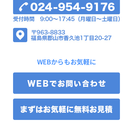
WEBからもお気軽に