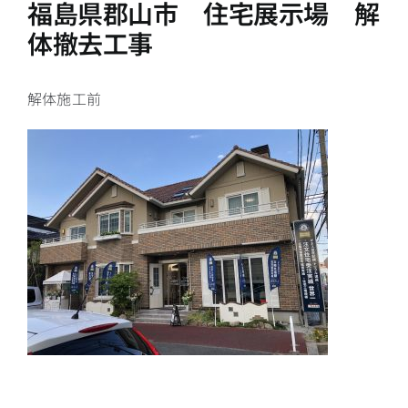
福島県郡山市 住宅展示場 解
体撤去工事
解体施工前