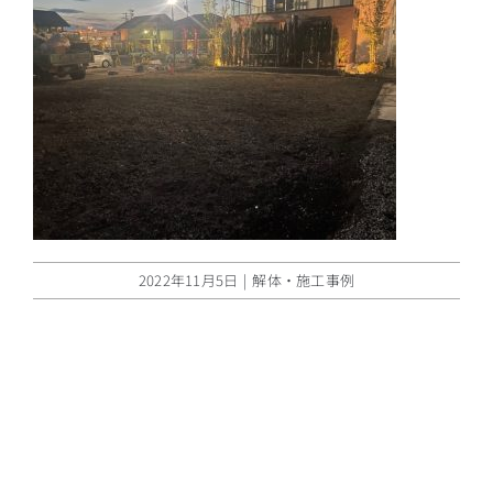
2022年11月5日
|
解体・施工事例