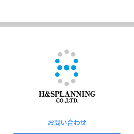
お問い合わせ