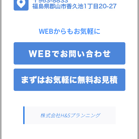
WEBからもお気軽に
株式会社H&Sプランニング