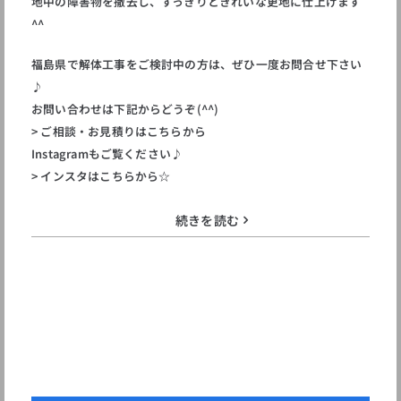
地中の障害物を撤去し、すっきりときれいな更地に仕上げます
^^
福島県で解体工事をご検討中の方は、ぜひ一度お問合せ下さい
♪
お問い合わせは下記からどうぞ(^^)
> ご相談・お見積りはこちらから
Instagramもご覧ください♪
> インスタはこちらから☆
続きを読む