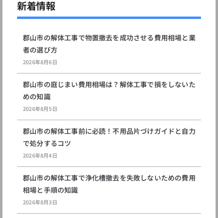
新着情報
郡山市の解体工事で物置撤去を成功させる費用相場と業
者の選び方
2026年8月6日
郡山市の庭じまい費用相場は？解体工事で損をしないた
めの知識
2026年8月5日
郡山市の解体工事前に必読！不用品片づけガイドと自力
で処分するコツ
2026年8月4日
郡山市の解体工事で浄化槽撤去を失敗しないための費用
相場と手順の知識
2026年8月3日