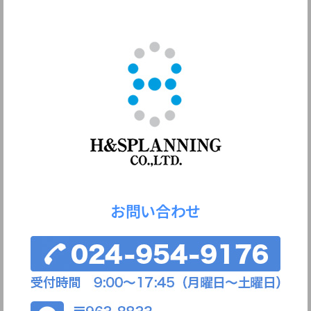
お問い合わせ