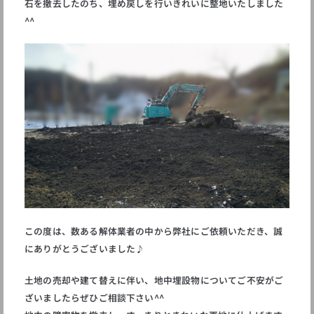
石を撤去したのち、埋め戻しを行いきれいに整地いたしました
^^
この度は、数ある解体業者の中から弊社にご依頼いただき、誠
にありがとうございました♪
土地の売却や建て替えに伴い、地中埋設物についてご不安がご
ざいましたらぜひご相談下さい^^