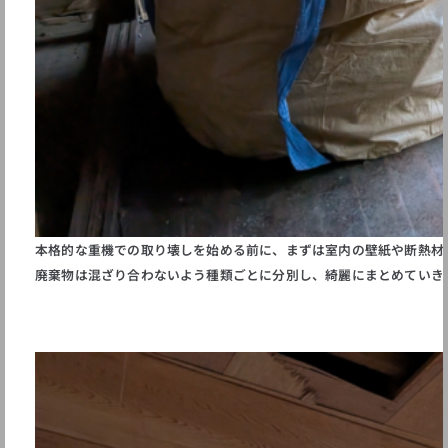
本格的な重機での取り壊しを始める前に、まずは室内の壁紙や断熱材
廃棄物は混ざり合わないよう種類ごとに分別し、綺麗にまとめていき