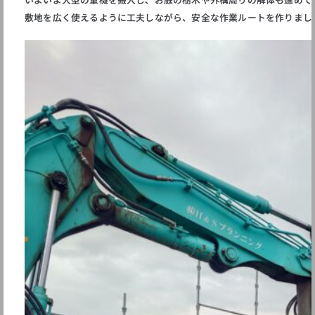
敷地を広く使えるように工夫しながら、安全な作業ルートを作りまし