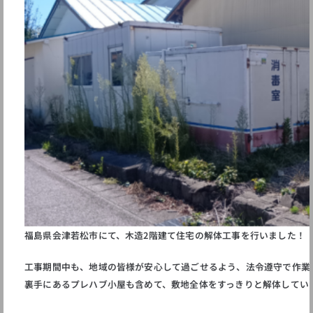
福島県会津若松市にて、木造2階建て住宅の解体工事を行いました！
工事期間中も、地域の皆様が安心して過ごせるよう、法令遵守で作業
裏手にあるプレハブ小屋も含めて、敷地全体をすっきりと解体してい