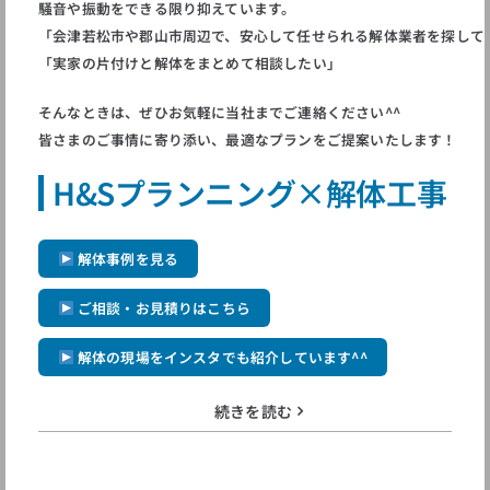
騒音や振動をできる限り抑えています。
「会津若松市や郡山市周辺で、安心して任せられる解体業者を探して
「実家の片付けと解体をまとめて相談したい」
そんなときは、ぜひお気軽に当社までご連絡ください^^
皆さまのご事情に寄り添い、最適なプランをご提案いたします！
H&Sプランニング×解体工事
解体事例を見る
ご相談・お見積りはこちら
解体の現場をインスタでも紹介しています^^
続きを読む