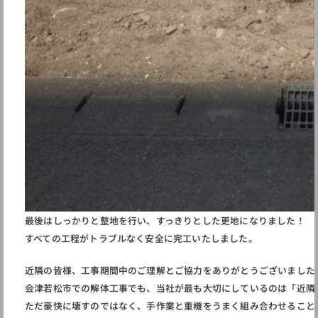
最後はしっかりと整地を行い、すっきりとした更地になりました！
すべての工程がトラブルなく安全に完工いたしました。
近隣の皆様、工事期間中のご理解とご協力をありがとうございました
会津若松市での解体工事でも、当社が最も大切にしているのは「近隣
ただ豪快に壊すのではなく、手作業と重機をうまく組み合わせること