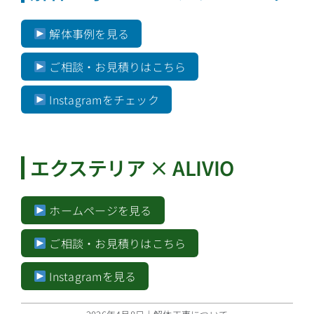
解体事例を見る
ご相談・お見積りはこちら
Instagramをチェック
エクステリア × ALIVIO
ホームページを見る
ご相談・お見積りはこちら
Instagramを見る