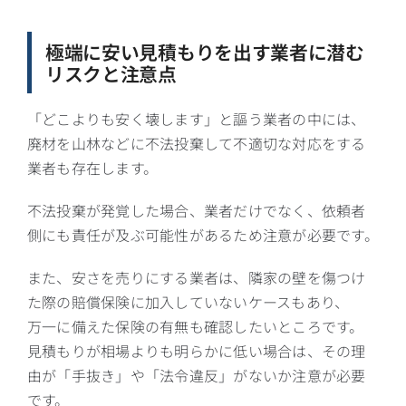
極端に安い見積もりを出す業者に潜む
リスクと注意点
「どこよりも安く壊します」と謳う業者の中には、
廃材を山林などに不法投棄して不適切な対応をする
業者も存在します。
不法投棄が発覚した場合、業者だけでなく、依頼者
側にも責任が及ぶ可能性があるため注意が必要です。
また、安さを売りにする業者は、隣家の壁を傷つけ
た際の賠償保険に加入していないケースもあり、
万一に備えた保険の有無も確認したいところです。
見積もりが相場よりも明らかに低い場合は、その理
由が「手抜き」や「法令違反」がないか注意が必要
です。