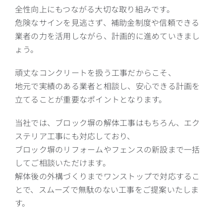
全性向上にもつながる大切な取り組みです。
危険なサインを見逃さず、補助金制度や信頼できる
業者の力を活用しながら、計画的に進めていきまし
ょう。
頑丈なコンクリートを扱う工事だからこそ、
地元で実績のある業者と相談し、安心できる計画を
立てることが重要なポイントとなります。
当社では、ブロック塀の解体工事はもちろん、エク
ステリア工事にも対応しており、
ブロック塀のリフォームやフェンスの新設まで一括
してご相談いただけます。
解体後の外構づくりまでワンストップで対応するこ
とで、スムーズで無駄のない工事をご提案いたしま
す。