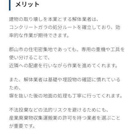
メリット
建物の取り壊しを本業とする解体業者は、
コンクリートガラの処分ルートを確立しており、効
率的な作業が期待できます。
郡山市の住宅密集地であっても、専用の重機や工具を
使い分けることで、
近隣への配慮を行いながら作業を進めてくれます。
また、解体業者は基礎や埋設物の確認に慣れている
ため、
塀を抜いた後の地面の処理も丁寧に行ってくれます。
不法投棄などの法的リスクを避けるためにも、
産業廃棄物収集運搬業の許可を持つ業者を選ぶこと
が重要です。