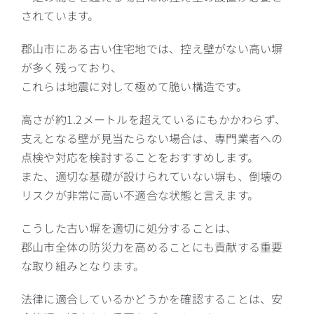
されています。
郡山市にある古い住宅地では、控え壁がない高い塀
が多く残っており、
これらは地震に対して極めて脆い構造です。
高さが約1.2メートルを超えているにもかかわらず、
支えとなる壁が見当たらない場合は、専門業者への
点検や対応を検討することをおすすめします。
また、適切な基礎が設けられていない塀も、倒壊の
リスクが非常に高い不適合な状態と言えます。
こうした古い塀を適切に処分することは、
郡山市全体の防災力を高めることにも貢献する重要
な取り組みとなります。
法律に適合しているかどうかを確認することは、安