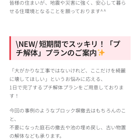
皆様の住まいが、地震や災害に強く、安心して暮ら
せる住環境となることを願っております^^
\NEW/ 短期間でスッキリ！「プ
チ解体」プランのご案内
「大がかりな工事ではないけれど、ここだけを綺麗
に壊してほしい」というお悩みに応える、
1日で完了するプチ解体プランをご用意しておりま
す！
今回の事例のようなブロック塀撤去はもちろんのこ
と、
不要になった庭石の撤去や池の埋め戻し、古い物置
の解体なども承ります。