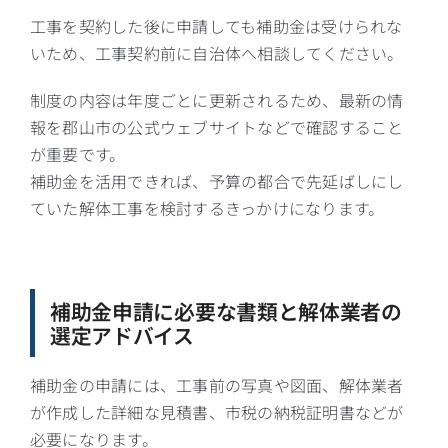
工事を契約した後に申請しても補助金は受けられな
いため、工事契約前に自治体へ相談してください。
制度の内容は年度ごとに更新されるため、最新の情
報を郡山市の公式ウェブサイトなどで確認すること
が重要です。
補助金を活用できれば、予算の都合で先延ばしにし
ていた解体工事を検討するきっかけになります。
補助金申請に必要な書類と解体業者の
選定アドバイス
補助金の申請には、工事前の写真や図面、解体業者
が作成した詳細な見積書、市税の納税証明書などが
必要になります。