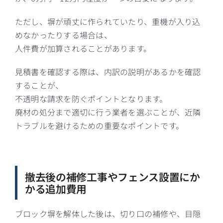
ただし、塀が頑丈に作られていたり、重機が入り込
めなかったりする場合は、
人件費が加算されることがあります。
見積書を確認する際は、内訳の説明があるかを確認
することが、
不透明な請求を防ぐポイントとなります。
廃材の処分まで適切に行う業者を選ぶことが、近隣
トラブルを避けるための重要なポイントです。
撤去後の補修工事やフェンス設置にか
かる追加費用
ブロック塀を解体した後は、切り口の補修や、目隠