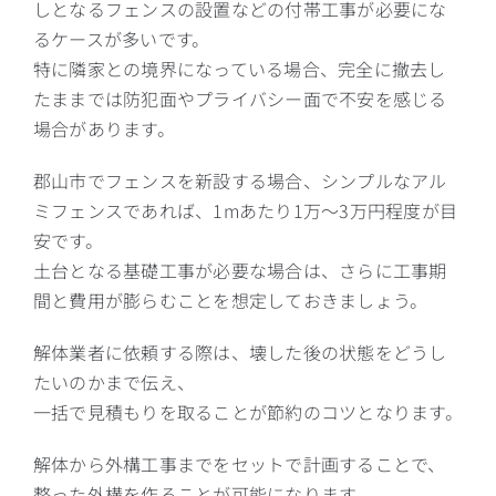
しとなるフェンスの設置などの付帯工事が必要にな
るケースが多いです。
特に隣家との境界になっている場合、完全に撤去し
たままでは防犯面やプライバシー面で不安を感じる
場合があります。
郡山市でフェンスを新設する場合、シンプルなアル
ミフェンスであれば、1mあたり1万〜3万円程度が目
安です。
土台となる基礎工事が必要な場合は、さらに工事期
間と費用が膨らむことを想定しておきましょう。
解体業者に依頼する際は、壊した後の状態をどうし
たいのかまで伝え、
一括で見積もりを取ることが節約のコツとなります。
解体から外構工事までをセットで計画することで、
整った外構を作ることが可能になります。