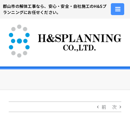
Skip
郡山市の解体工事なら、安心・安全・自社施工のH&Sプ
to
ランニングにお任せください。
content
前
次