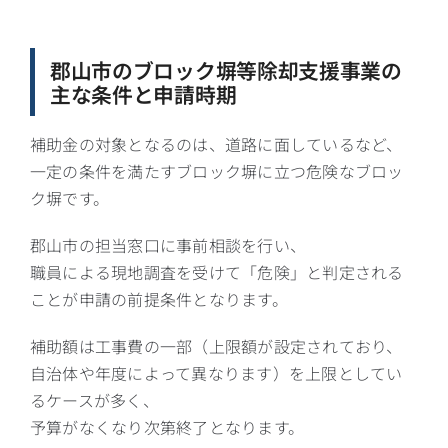
郡山市のブロック塀等除却支援事業の
主な条件と申請時期
補助金の対象となるのは、道路に面しているなど、
一定の条件を満たすブロック塀に立つ危険なブロッ
ク塀です。
郡山市の担当窓口に事前相談を行い、
職員による現地調査を受けて「危険」と判定される
ことが申請の前提条件となります。
補助額は工事費の一部（上限額が設定されており、
自治体や年度によって異なります）を上限としてい
るケースが多く、
予算がなくなり次第終了となります。