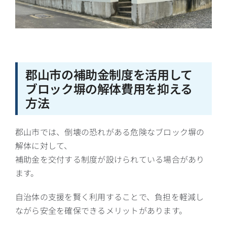
郡山市の補助金制度を活用して
ブロック塀の解体費用を抑える
方法
郡山市では、倒壊の恐れがある危険なブロック塀の
解体に対して、
補助金を交付する制度が設けられている場合があり
ます。
自治体の支援を賢く利用することで、負担を軽減し
ながら安全を確保できるメリットがあります。