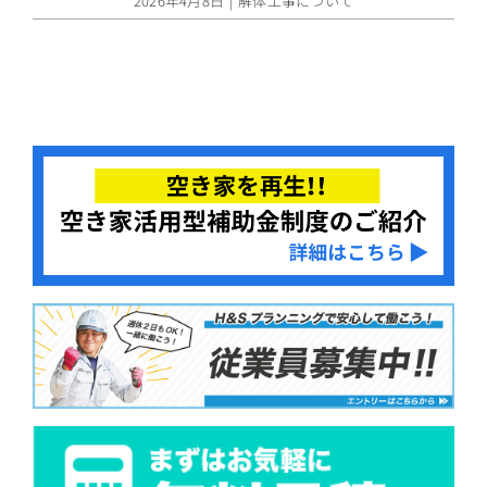
2026年4月8日
|
解体工事について