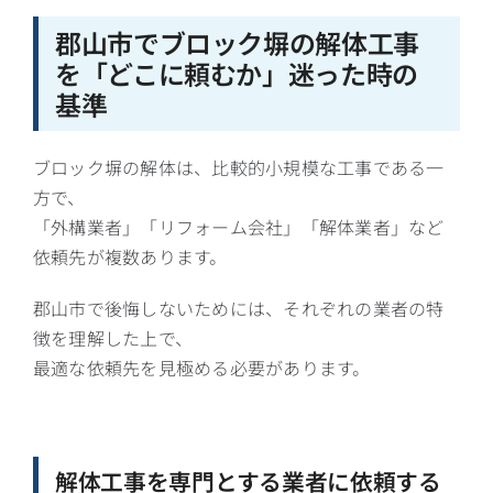
郡山市でブロック塀の解体工事
を「どこに頼むか」迷った時の
基準
ブロック塀の解体は、比較的小規模な工事である一
方で、
「外構業者」「リフォーム会社」「解体業者」など
依頼先が複数あります。
郡山市で後悔しないためには、それぞれの業者の特
徴を理解した上で、
最適な依頼先を見極める必要があります。
解体工事を専門とする業者に依頼する