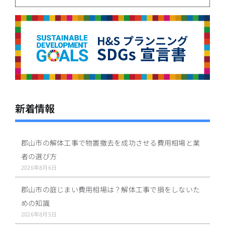
新着情報
郡山市の解体工事で物置撤去を成功させる費用相場と業
者の選び方
2026年8月6日
郡山市の庭じまい費用相場は？解体工事で損をしないた
めの知識
2026年8月5日