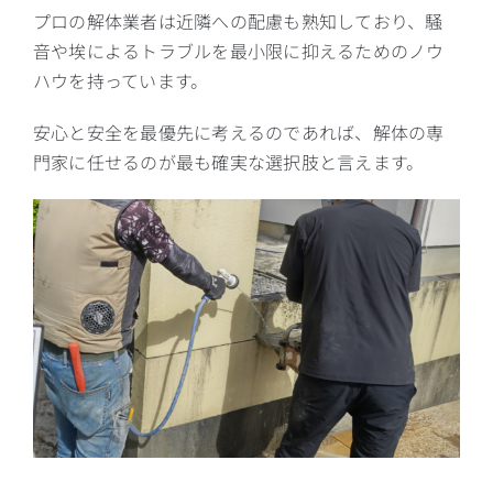
プロの解体業者は近隣への配慮も熟知しており、騒
音や埃によるトラブルを最小限に抑えるためのノウ
ハウを持っています。
安心と安全を最優先に考えるのであれば、解体の専
門家に任せるのが最も確実な選択肢と言えます。