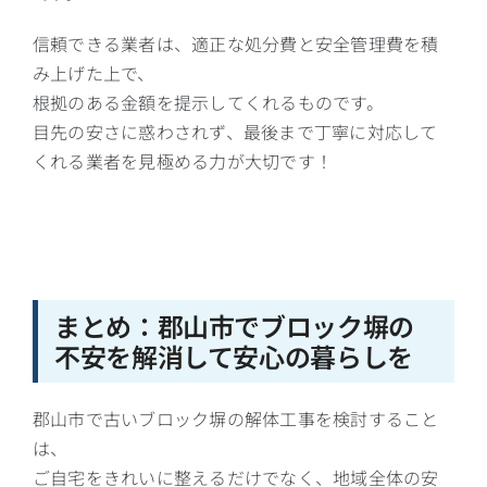
信頼できる業者は、適正な処分費と安全管理費を積
み上げた上で、
根拠のある金額を提示してくれるものです。
目先の安さに惑わされず、最後まで丁寧に対応して
くれる業者を見極める力が大切です！
まとめ：郡山市でブロック塀の
不安を解消して安心の暮らしを
郡山市で古いブロック塀の解体工事を検討すること
は、
ご自宅をきれいに整えるだけでなく、地域全体の安