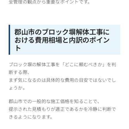
全管理の観点から重要なポイントです。
郡山市のブロック塀解体工事に
おける費用相場と内訳のポイン
ト
ブロック塀の解体工事を「どこに頼むべきか」を判
断する際、
まず気になるのは具体的な費用の目安ではないでし
ょうか。
郡山市での一般的な施工価格を知ることで、
提示された見積もりが適正であるかを冷静に判断で
きるようになります。