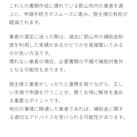
これらの書類作成に慣れている郡山市内の業者を選
ぶと、申請手続きがスムーズに進み、施主様の負担が
軽減されます。
業者の選定に迷った際は、過去に郡山市の補助金制
度を利用した実績があるかどうかを直接聞いてみる
のが良い方法です。
慣れない業者の場合、必要書類の不備で補助対象外
となる可能性もあります。
施主様と業者がしっかりと連携を取りながら、正し
い手順で申請を行うことが、賢くお得に解体を進め
る重要なポイントです。
地元の事情に精通した業者であれば、補助金に関す
る適切なアドバイスを受けられる可能性があります。