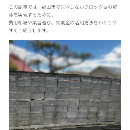
この記事では、郡山市で失敗しないブロック塀の解
体を実現するために、
費用相場や業者選び、補助金の活用方法をわかりや
すくご紹介します。