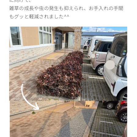
雑草の成長や虫の発生も抑えられ、お手入れの手間
もグッと軽減されました^^