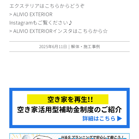
エクステリアはこちらからどうぞ
> ALIVIO EXTERIOR
Instagramもご覧ください♪
> ALIVIO EXTERIORインスタはこちらから☆
2025年6月11日
|
解体・施工事例