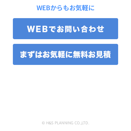
WEBからもお気軽に
© H&S PLANNING CO.,LTD.