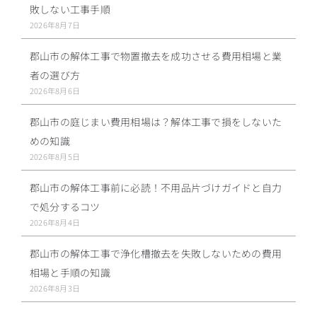
敗しない工事手順
2026年8月7日
郡山市の解体工事で物置撤去を成功させる費用相場と業
者の選び方
2026年8月6日
郡山市の庭じまい費用相場は？解体工事で損をしないた
めの知識
2026年8月5日
郡山市の解体工事前に必読！不用品片づけガイドと自力
で処分するコツ
2026年8月4日
郡山市の解体工事で浄化槽撤去を失敗しないための費用
相場と手順の知識
2026年8月3日