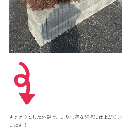
すっきりとした外観で、より快適な環境に仕上がりま
したよ！