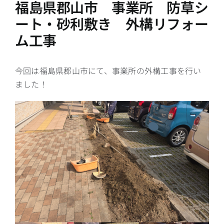
福島県郡山市 事業所 防草シ
ート・砂利敷き 外構リフォー
ム工事
今回は福島県郡山市にて、事業所の外構工事を行い
ました！