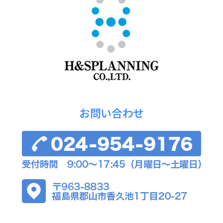
お問い合わせ