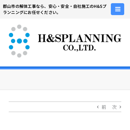
Skip
郡山市の解体工事なら、安心・安全・自社施工のH&Sプ
to
ランニングにお任せください。
content
前
次