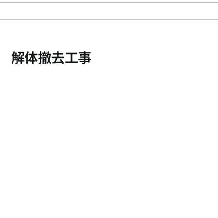
 解体撤去工事