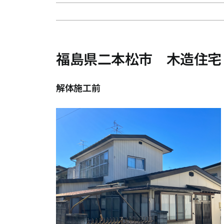
福島県二本松市 木造住宅
解体施工前