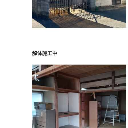
解体施工中