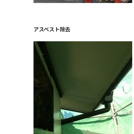
アスベスト除去