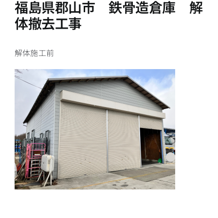
福島県郡山市 鉄骨造倉庫 解
体撤去工事
解体施工前