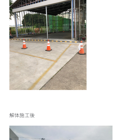
解体施工後