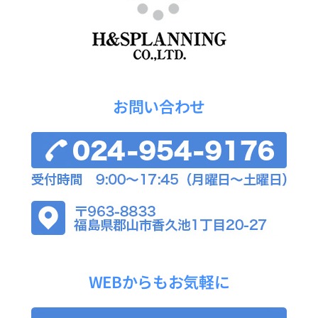
お問い合わせ
WEBからもお気軽に