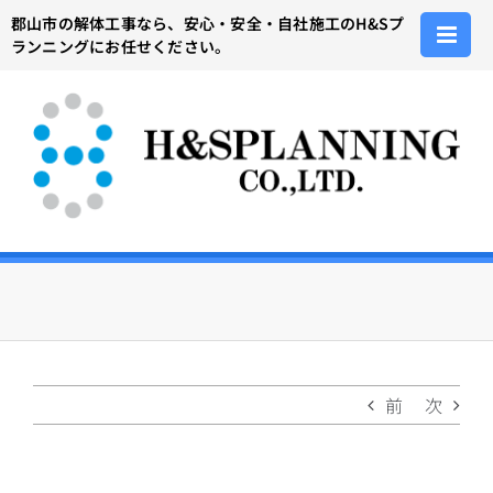
Skip
郡山市の解体工事なら、安心・安全・自社施工のH&Sプ
to
ランニングにお任せください。
content
前
次