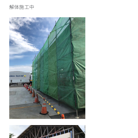
解体施工中