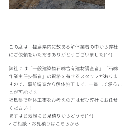
この度は、福島県内に数ある解体業者の中から弊社
にご依頼をいただきありがとうございました(^^)
弊社には「一般建築物石綿含有建材調査者」「石綿
作業主任技術者」の資格を有するスタッフがおりま
すので、事前調査から解体施工まで、一貫して承るこ
とが可能です。
福島県で解体工事をお考えの方はぜひ弊社にお任せ
ください！
まずはお気軽にお見積りからどうぞ(^^)
> ご相談・お見積りはこちらから