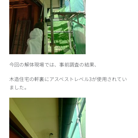
今回の解体現場では、事前調査の結果、
木造住宅の軒裏にアスベストレベル3が使用されてい
ました。