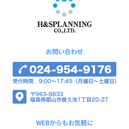
お問い合わせ
WEBからもお気軽に