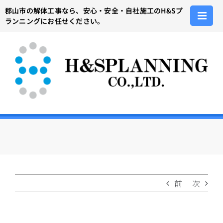
Skip
郡山市の解体工事なら、安心・安全・自社施工のH&Sプ
to
ランニングにお任せください。
content
前
次