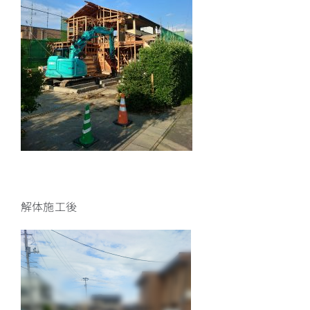
解体施工後