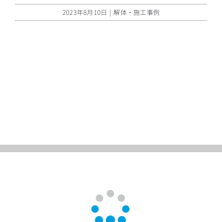
2023年8月10日
|
解体・施工事例