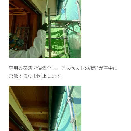
専用の薬液で湿潤化し、アスベストの繊維が空中に
飛散するのを防止します。