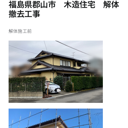
福島県郡山市 木造住宅 解体
撤去工事
解体施工前