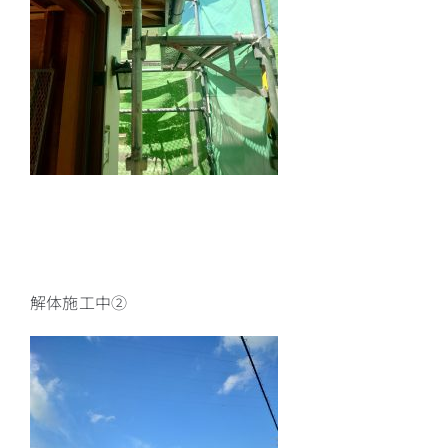
解体施工中②