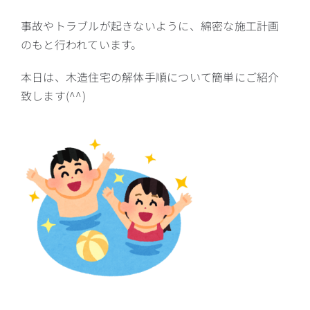
事故やトラブルが起きないように、綿密な施工計画
のもと行われています。
本日は、木造住宅の解体手順について簡単にご紹介
致します(^^)