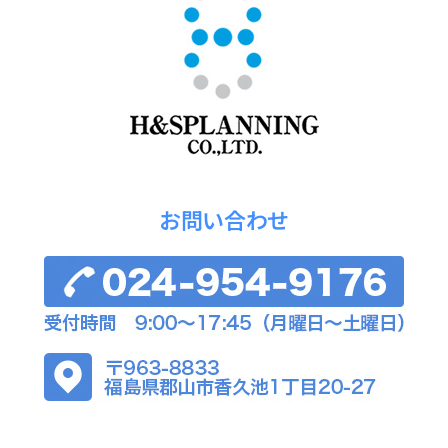
お問い合わせ