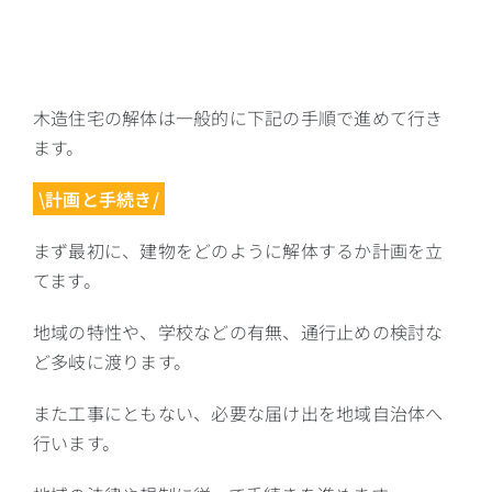
木造住宅の解体は一般的に下記の手順で進めて行き
ます。
\計画と手続き/
まず最初に、建物をどのように解体するか計画を立
てます。
地域の特性や、学校などの有無、通行止めの検討な
ど多岐に渡ります。
また工事にともない、必要な届け出を地域自治体へ
行います。