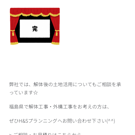
弊社では、解体後の土地活用についてもご相談を承
っています☆
福島県で解体工事・外構工事をお考えの方は、
ぜひH&Sプランニングへお問い合わせ下さい(^^)
> ご相談・お見積りはこちらから