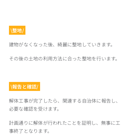
\整地/
建物がなくなった後、綺麗に整地していきます。
その後の土地の利用方法に合った整地を行います。
\報告と確認/
解体工事が完了したら、関連する自治体に報告し、
必要な確認を受けます。
計画通りに解体が行われたことを証明し、無事に工
事終了となります。