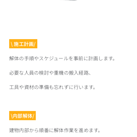
\ 施工計画/
解体の手順やスケジュールを事前に計画します。
必要な人員の検討や重機の搬入経路、
工具や資材の準備も忘れずに行います。
\内部解体/
建物内部から順番に解体作業を進めます。