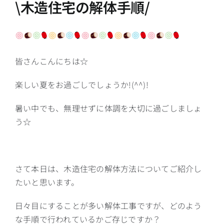
\木造住宅の解体手順/
皆さんこんにちは☆
楽しい夏をお過ごしでしょうか!(^^)!
暑い中でも、無理せずに体調を大切に過ごしましょ
う☆
さて本日は、木造住宅の解体方法についてご紹介し
たいと思います。
日々目にすることが多い解体工事ですが、どのよう
な手順で行われているかご存じですか？