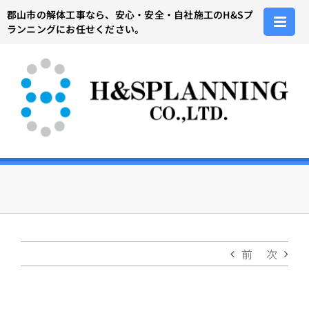
Skip
郡山市の解体工事なら、安心・安全・自社施工のH&Sプ
to
ランニングにお任せください。
content
前
次