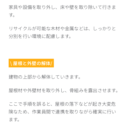
家具や設備を取り外し、床や壁を取り除いて行きま
す。
リサイクルが可能な木材や金属などは、しっかりと
分別を行い環境に配慮します。
\ 屋根と外壁の解体/
建物の上部から解体していきます。
屋根材や外壁材を取り外し、骨組みを露出させます。
ここで手順を誤ると、屋根の落下などが起き大変危
険なため、作業員間で連携を取りながら確実に行い
ます。