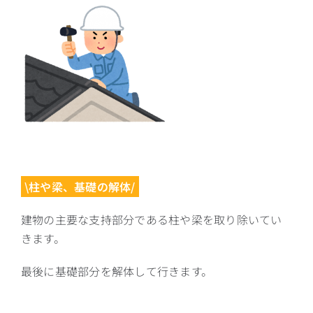
\柱や梁、基礎の解体/
建物の主要な支持部分である柱や梁を取り除いてい
きます。
最後に基礎部分を解体して行きます。