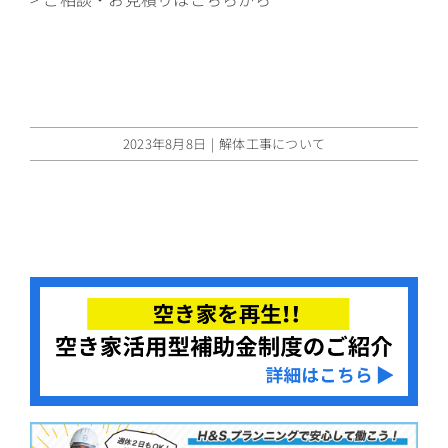
2023年8月8日
|
解体工事について