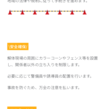
地域の法律や規制に従って手続きを進めます。
\安全確保/
解体現場の周囲にカラーコーンやフェンス等を設置
し、関係者以外の立ち入りを制限します。
必要に応じて警備員や誘導員の配置を行います。
事故を防ぐため、万全の注意を払います。