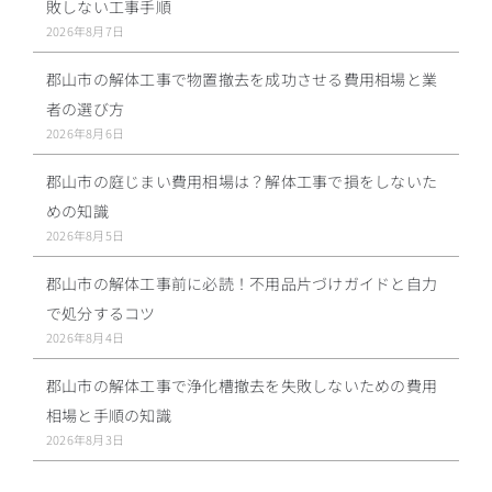
敗しない工事手順
2026年8月7日
郡山市の解体工事で物置撤去を成功させる費用相場と業
者の選び方
2026年8月6日
郡山市の庭じまい費用相場は？解体工事で損をしないた
めの知識
2026年8月5日
郡山市の解体工事前に必読！不用品片づけガイドと自力
で処分するコツ
2026年8月4日
郡山市の解体工事で浄化槽撤去を失敗しないための費用
相場と手順の知識
2026年8月3日