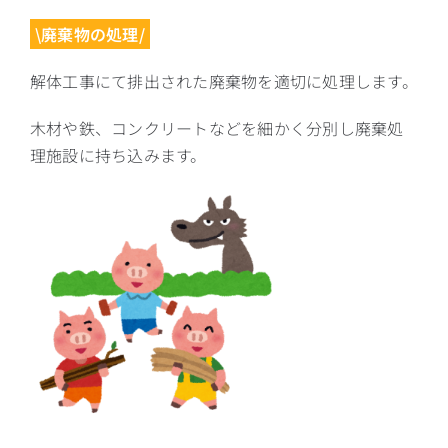
\廃棄物の処理/
解体工事にて排出された廃棄物を適切に処理します。
木材や鉄、コンクリートなどを細かく分別し廃棄処
理施設に持ち込みます。