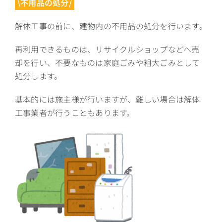
\不用品の処分/
解体工事の前に、建物内の不用品の処分を行います。
再利用できるものは、リサイクルショップなどへ売
却を行い、不要なものは家庭ごみや粗大ごみとして
処分します。
基本的には施主様が行いますが、難しい場合は解体
工事業者が行うこともあります。