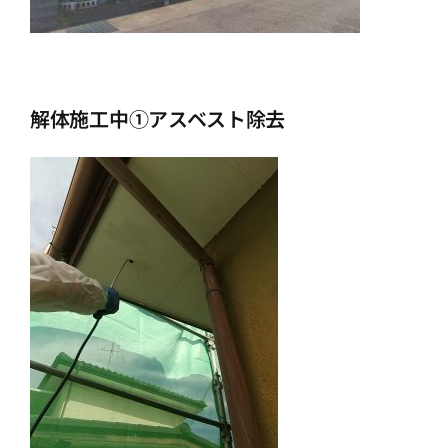
解体施工中①アスベスト除去