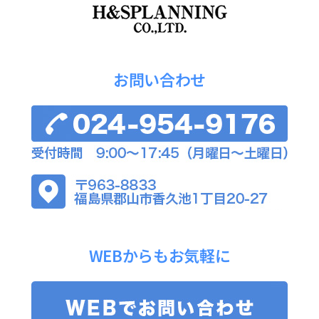
お問い合わせ
WEBからもお気軽に