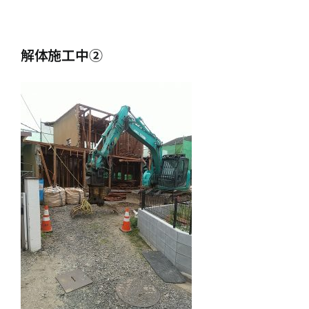
解体施工中②