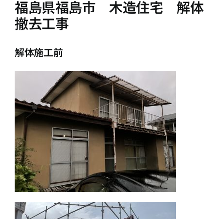
福島県福島市 木造住宅 解体
撤去工事
解体施工前