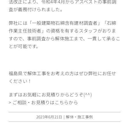
法改正により、令和4年4月からアスベストの事前調
査が義務付けられました。
弊社には「一般建築物石綿含有建材調査者」「石綿
作業主任技術者」の資格を有するスタッフがおりま
すので、事前調査から解体施工まで、一貫して承るこ
とが可能です。
福島県で解体工事をお考えの方はぜひ弊社にお任せ
ください！
まずはお気軽にお見積りからどうぞ(^^)
> ご相談・お見積りはこちらから
2023年6月21日
|
解体・施工事例