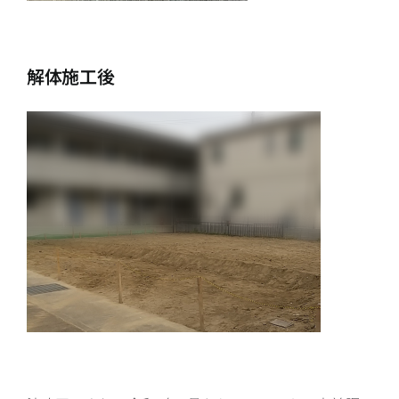
解体施工後