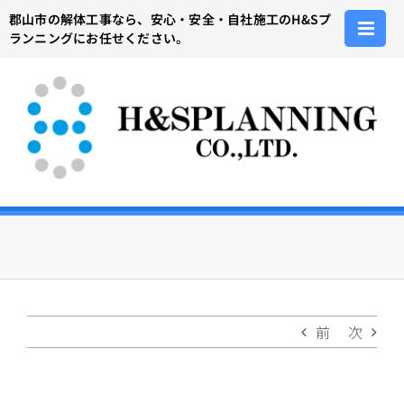
Skip
郡山市の解体工事なら、安心・安全・自社施工のH&Sプ
to
ランニングにお任せください。
content
前
次