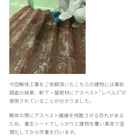
今回解体工事をご依頼頂いたこちらの建物には事前
調査の結果、軒下・屋根材にアスベスト”レベル3”が
使用されていることが分かりました。
解体の際にアスベスト繊維を飛散させる恐れがある
ため、養生シートでしっかりと建物を覆い薬液で湿
潤化してから作業を行います。