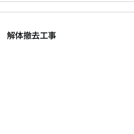
 解体撤去工事