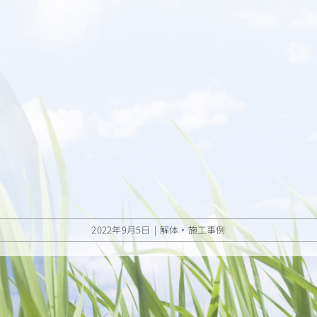
2022年9月5日
|
解体・施工事例