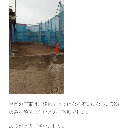
今回の工事は、建物全体ではなく不要になった部分
のみを解体したいとのご依頼でした。
ありがとうございました。