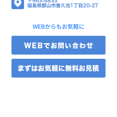
WEBからもお気軽に