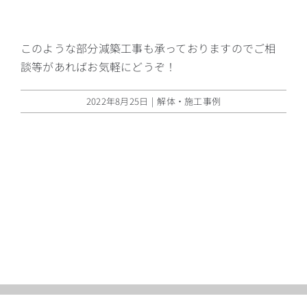
このような部分減築工事も承っておりますのでご相
談等があればお気軽にどうぞ！
2022年8月25日
|
解体・施工事例