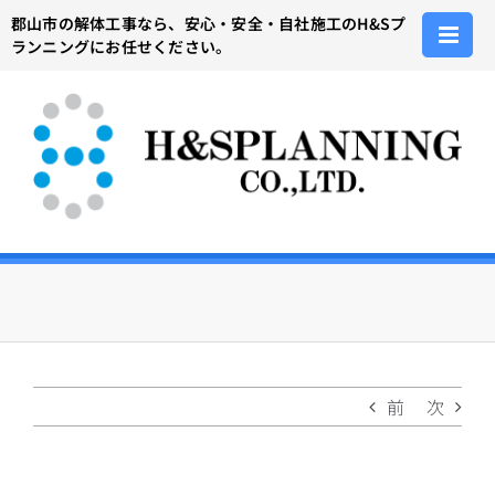
Skip
郡山市の解体工事なら、安心・安全・自社施工のH&Sプ
to
ランニングにお任せください。
content
前
次