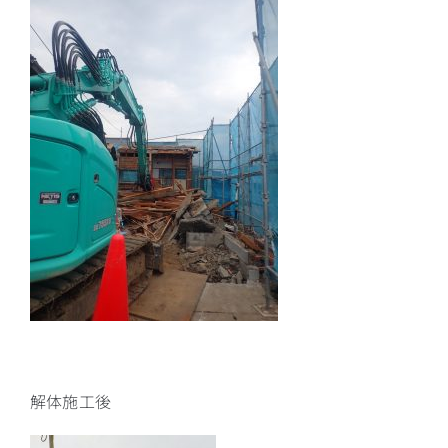
解体施工後