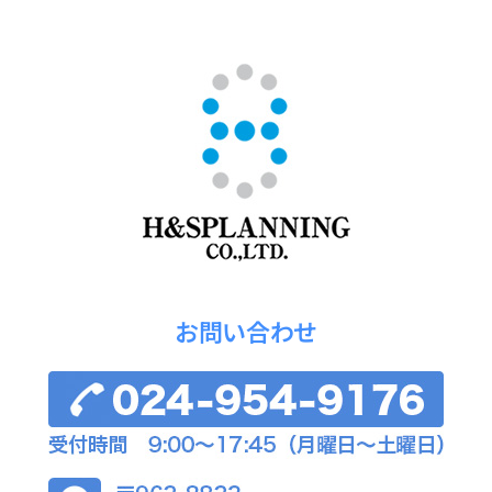
お問い合わせ