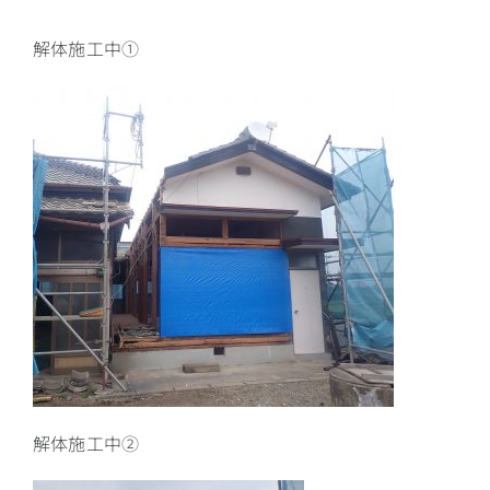
解体施工中①
解体施工中②