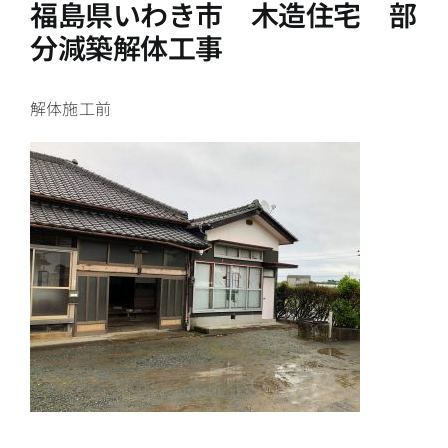
福島県いわき市 木造住宅 部
分減築解体工事
解体施工前