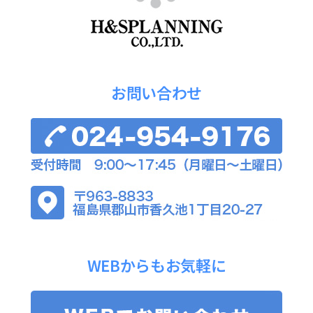
お問い合わせ
WEBからもお気軽に