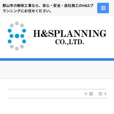
Skip
郡山市の解体工事なら、安心・安全・自社施工のH&Sプ
to
ランニングにお任せください。
content
前
次