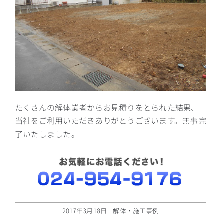
たくさんの解体業者からお見積りをとられた結果、
当社をご利用いただきありがとうございます。無事完
了いたしました。
2017年3月18日
|
解体・施工事例